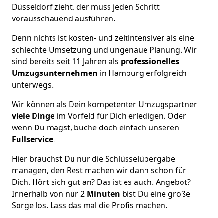
Düsseldorf zieht, der muss jeden Schritt
vorausschauend ausführen.
Denn nichts ist kosten- und zeitintensiver als eine
schlechte Umsetzung und ungenaue Planung. Wir
sind bereits seit 11 Jahren als
professionelles
Umzugsunternehmen
in Hamburg erfolgreich
unterwegs.
Wir können als Dein kompetenter Umzugspartner
viele Dinge
im Vorfeld für Dich erledigen. Oder
wenn Du magst, buche doch einfach unseren
Fullservice
.
Hier brauchst Du nur die Schlüsselübergabe
managen, den Rest machen wir dann schon für
Dich. Hört sich gut an? Das ist es auch. Angebot?
Innerhalb von nur 2
Minuten
bist Du eine große
Sorge los. Lass das mal die Profis machen.