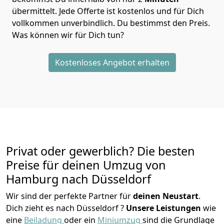
übermittelt. Jede Offerte ist kostenlos und für Dich
vollkommen unverbindlich. Du bestimmst den Preis.
Was können wir für Dich tun?
Kostenloses Angebot erhalten
Privat oder gewerblich? Die besten
Preise für deinen Umzug von
Hamburg nach Düsseldorf
Wir sind der perfekte Partner für
deinen Neustart
.
Dich zieht es nach Düsseldorf ?
Unsere Leistungen
wie
eine
Beiladung
oder ein
Miniumzug
sind die Grundlage