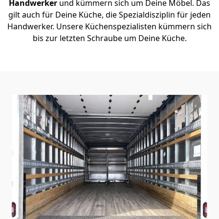
Handwerker
und kümmern sich um Deine Möbel. Das
gilt auch für Deine Küche, die Spezialdisziplin für jeden
Handwerker. Unsere Küchenspezialisten kümmern sich
bis zur letzten Schraube um Deine Küche.