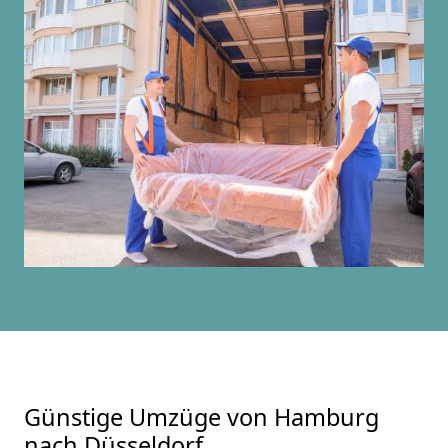
Günstige Umzüge von Hamburg
nach Düsseldorf