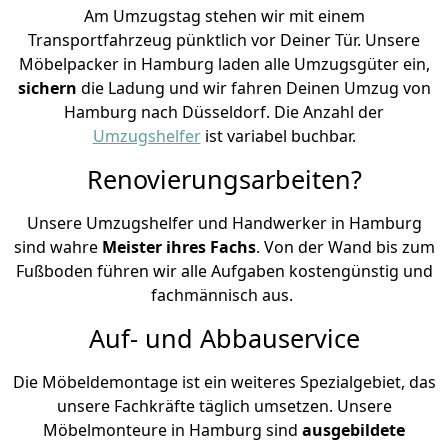
Am Umzugstag stehen wir mit einem
Transportfahrzeug pünktlich vor Deiner Tür. Unsere
Möbelpacker in Hamburg laden alle Umzugsgüter ein,
sichern
die Ladung und wir fahren Deinen Umzug von
Hamburg nach Düsseldorf. Die Anzahl der
Umzugshelfer
ist variabel buchbar.
Renovierungsarbeiten?
Unsere Umzugshelfer und Handwerker in Hamburg
sind wahre
Meister ihres Fachs
. Von der Wand bis zum
Fußboden führen wir alle Aufgaben kostengünstig und
fachmännisch aus.
Auf- und Abbauservice
Die Möbeldemontage ist ein weiteres Spezialgebiet, das
unsere Fachkräfte täglich umsetzen. Unsere
Möbelmonteure in Hamburg sind
ausgebildete