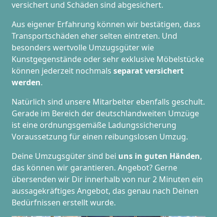
versichert und Schäden sind abgesichert.
Aus eigener Erfahrung können wir bestätigen, dass
Transportschäden eher selten eintreten. Und
besonders wertvolle Umzugsgüter wie
Kunstgegenstände oder sehr exklusive Möbelstücke
können jederzeit nochmals
separat versichert
werden
.
Natürlich sind unsere Mitarbeiter ebenfalls geschult.
Gerade im Bereich der deutschlandweiten Umzüge
ist eine ordnungsgemäße Ladungssicherung
Voraussetzung für einen reibungslosen Umzug.
Deine Umzugsgüter sind bei
uns in guten Händen
,
das können wir garantieren. Angebot? Gerne
übersenden wir Dir innerhalb von nur 2 Minuten ein
aussagekräftiges Angebot, das genau nach Deinen
Bedürfnissen erstellt wurde.