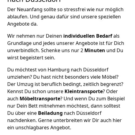
Der Neuanfang sollte so stressfrei wie nur möglich
ablaufen. Und genau dafür sind unsere speziellen
Angebote da.
Wir nehmen nur Deinen
individuellen Bedarf
als
Grundlage und jedes unserer Angebote ist für Dich
unverbindlich. Schenke uns nur 2
Minuten
und Du
wirst begeistert sein.
Du möchtest von Hamburg nach Düsseldorf
umziehen? Du hast nicht besonders viele Möbel?
Der Umzug ist beruflich bedingt, zeitlich begrenzt?
Kennst Du schon unsere
Kleintransporte
? Oder
auch
Möbeltransporte
? Und wenn Du zum Beispiel
nur Dein Bett mitnehmen möchtest, dann solltest
Du über eine
Beiladung
nach Düsseldorf
nachdenken. Gerne unterbreiten wir Dir auch hier
ein unschlagbares Angebot.