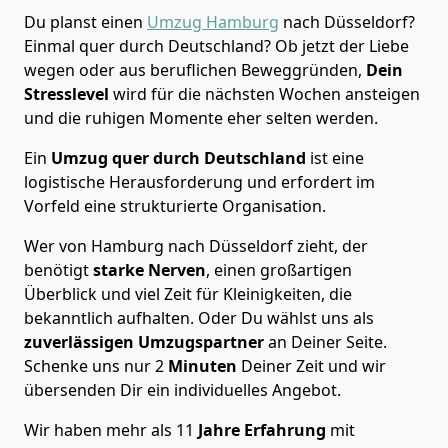
Du planst einen
Umzug Hamburg
nach Düsseldorf?
Einmal quer durch Deutschland? Ob jetzt der Liebe
wegen oder aus beruflichen Beweggründen,
Dein
Stresslevel
wird für die nächsten Wochen ansteigen
und die ruhigen Momente eher selten werden.
Ein
Umzug quer durch Deutschland
ist eine
logistische Herausforderung und erfordert im
Vorfeld eine strukturierte Organisation.
Wer von Hamburg nach Düsseldorf zieht, der
benötigt
starke Nerven
, einen großartigen
Überblick und viel Zeit für Kleinigkeiten, die
bekanntlich aufhalten. Oder Du wählst uns als
zuverlässigen Umzugspartner
an Deiner Seite.
Schenke uns nur
2
Minuten
Deiner Zeit und wir
übersenden Dir ein individuelles Angebot.
Wir haben mehr als 11
Jahre Erfahrung
mit