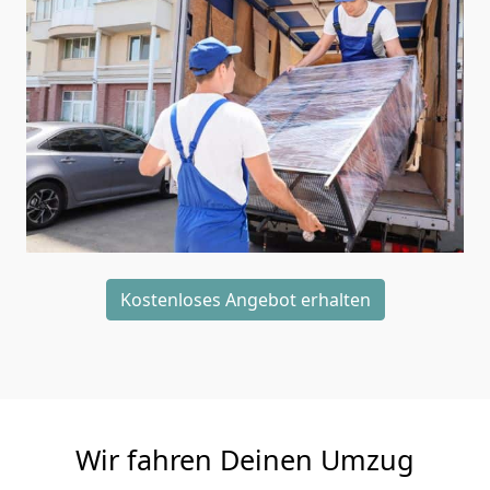
Kostenloses Angebot erhalten
Wir fahren Deinen Umzug