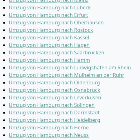
Umzug von Hamburg nach Mainz
Umzug von Hamburg nach Lübeck
Umzug von Hamburg nach Erfurt
Umzug von Hamburg nach Oberhausen
Umzug von Hamburg nach Rostock
Umzug von Hamburg nach Kassel
Umzug von Hamburg nach Hagen
Umzug von Hamburg nach Saarbrücken
Umzug von Hamburg nach Hamm
Umzug von Hamburg nach Ludwigshafen am Rhein
Umzug von Hamburg nach Mülheim an der Ruhr
Umzug von Hamburg nach Oldenburg
Umzug von Hamburg nach Osnabrück
Umzug von Hamburg nach Leverkusen
Umzug von Hamburg nach Solingen
Umzug von Hamburg nach Darmstadt
Umzug von Hamburg nach Heidelberg
Umzug von Hamburg nach Herne
Umzug von Hamburg nach Neuss