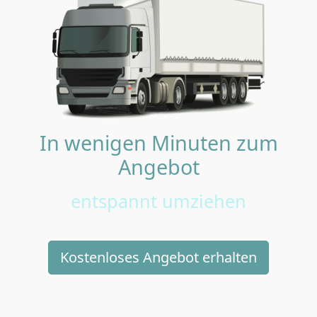
In wenigen Minuten zum
Angebot
entspannt umziehen
Kostenloses Angebot erhalten