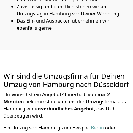
Zuverlässig und pünktlich stehen wir am
Umzugstag in Hamburg vor Deiner Wohnung
Das Ein- und Auspacken übernehmen wir
ebenfalls gerne
Wir sind die Umzugsfirma für Deinen
Umzug von Hamburg nach Düsseldorf
Du wünschst ein Angebot? Innerhalb von
nur 2
Minuten
bekommst du von uns der Umzugsfirma aus
Hamburg ein
unverbindliches Angebot
, das Dich
überzeugen wird.
Ein Umzug von Hamburg zum Beispiel
Berlin
oder