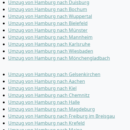
Umzug von Hamburg nach Duisburg
Umzug von Hamburg nach Bochum
Umzug von Hamburg nach Wuppertal
Umzug von Hamburg nach Bielefeld
Umzug von Hamburg nach Münster
Umzug von Hamburg nach Mannheim
Umzug von Hamburg nach Karlsruhe
Umzug von Hamburg nach Wiesbaden
Umzug von Hamburg nach Mönchen­gladbach
Umzug von Hamburg nach Gelsenkirchen
Umzug von Hamburg nach Aachen
Umzug von Hamburg nach Kiel
Umzug von Hamburg nach Chemnitz
Umzug von Hamburg nach Halle
Umzug von Hamburg nach Magdeburg
Umzug von Hamburg nach Freiburg im Breisgau
Umzug von Hamburg nach Krefeld