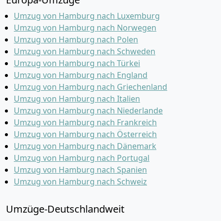
Umzug von Hamburg nach Luxemburg
Umzug von Hamburg nach Norwegen
Umzug von Hamburg nach Polen
Umzug von Hamburg nach Schweden
Umzug von Hamburg nach Türkei
Umzug von Hamburg nach England
Umzug von Hamburg nach Griechenland
Umzug von Hamburg nach Italien
Umzug von Hamburg nach Niederlande
Umzug von Hamburg nach Frankreich
Umzug von Hamburg nach Österreich
Umzug von Hamburg nach Dänemark
Umzug von Hamburg nach Portugal
Umzug von Hamburg nach Spanien
Umzug von Hamburg nach Schweiz
Umzüge-Deutschlandweit