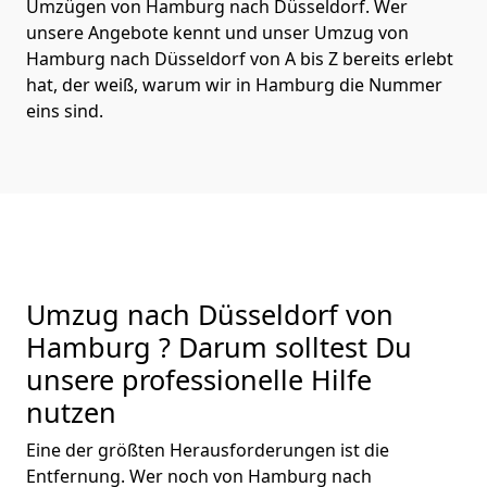
Umzügen von Hamburg nach Düsseldorf. Wer
unsere Angebote kennt und unser Umzug von
Hamburg nach Düsseldorf von A bis Z bereits erlebt
hat, der weiß, warum wir in Hamburg die Nummer
eins sind.
Umzug nach Düsseldorf von
Hamburg ? Darum solltest Du
unsere professionelle Hilfe
nutzen
Eine der größten Herausforderungen ist die
Entfernung. Wer noch von Hamburg nach