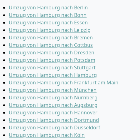
Umzug von Hamburg nach Berlin
Umzug von Hamburg nach Bonn
Umzug von Hamburg nach Essen
Umzug von Hamburg nach Leipzig
Umzug von Hamburg nach Bremen
Umzug von Hamburg nach Cottbus
Umzug von Hamburg nach Dresden
Umzug von Hamburg nach Potsdam
Umzug von Hamburg nach Stuttgart
Umzug von Hamburg nach Hamburg
Umzug von Hamburg nach Frankfurt am Main
Umzug von Hamburg nach München
Umzug von Hamburg nach Nürnberg
Umzug von Hamburg nach Augsburg
Umzug von Hamburg nach Hannover
Umzug von Hamburg nach Dortmund
Umzug von Hamburg nach Düsseldorf
Umzug von Hamburg nach Köln