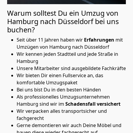
Warum solltest Du ein Umzug von
Hamburg nach Düsseldorf
bei uns
buchen?
Seit über 11 Jahren haben wir
Erfahrungen
mit
Umzügen von Hamburg nach Düsseldorf
Wir kennen jeden Stadtteil und jede Straße in
Hamburg
Unsere Mitarbeiter sind ausgebildete Fachkräfte
Wir bieten Dir einen Fullservice an, das
komfortable Umzugspaket
Bei uns bist Du in den besten Händen
Als professionelles Umzugsunternehmen
Hamburg sind wir im
Schadensfall versichert
Wir verpacken alles transportsicher und
fachgerecht
Gerne demontieren wir auch Deine Möbel und
bauen diese wieder fachgerecht auf