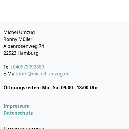
Michel Umzug
Ronny Müller
Alpenrosenweg 74
22523
Hamburg
Tel.:
040573092880
E-Mail:
info@michel-umzug.de
Öffnungszeiten:
Mo - Sa: 09:00 - 18:00 Uhr
Impressum
Datenschutz
Umzugsservice