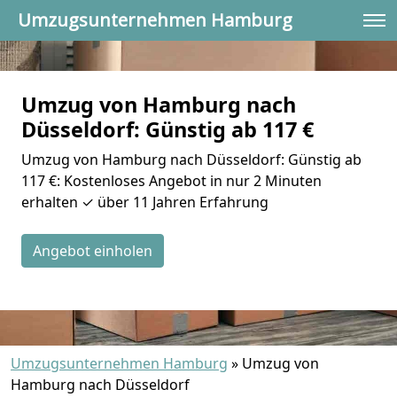
Umzugsunternehmen Hamburg
Umzug von Hamburg nach
Düsseldorf: Günstig ab 117 €
Umzug von Hamburg nach Düsseldorf: Günstig ab
117 €: Kostenloses Angebot in nur 2 Minuten
erhalten ✓ über 11 Jahren Erfahrung
Angebot einholen
Umzugsunternehmen Hamburg
»
Umzug von
Hamburg nach Düsseldorf