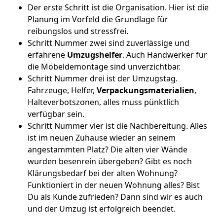
Der erste Schritt ist die Organisation. Hier ist die
Planung im Vorfeld die Grundlage für
reibungslos und stressfrei.
Schritt Nummer zwei sind zuverlässige und
erfahrene
Umzugshelfer
. Auch Handwerker für
die Möbeldemontage sind unverzichtbar.
Schritt Nummer drei ist der Umzugstag.
Fahrzeuge, Helfer,
Verpackungsmaterialien
,
Halteverbotszonen, alles muss pünktlich
verfügbar sein.
Schritt Nummer vier ist die Nachbereitung. Alles
ist im neuen Zuhause wieder an seinem
angestammten Platz? Die alten vier Wände
wurden besenrein übergeben? Gibt es noch
Klärungsbedarf bei der alten Wohnung?
Funktioniert in der neuen Wohnung alles? Bist
Du als Kunde zufrieden? Dann sind wir es auch
und der Umzug ist erfolgreich beendet.