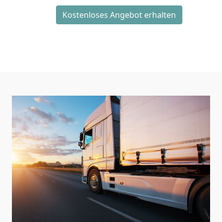
Kostenloses Angebot erhalten