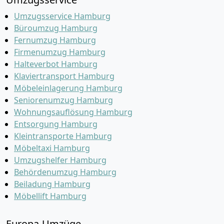
Umzugsservice Hamburg
Büroumzug Hamburg
Fernumzug Hamburg
Firmenumzug Hamburg
Halteverbot Hamburg
Klaviertransport Hamburg
Möbeleinlagerung Hamburg
Seniorenumzug Hamburg
Wohnungsauflösung Hamburg
Entsorgung Hamburg
Kleintransporte Hamburg
Möbeltaxi Hamburg
Umzugshelfer Hamburg
Behördenumzug Hamburg
Beiladung Hamburg
Möbellift Hamburg
Europa-Umzüge