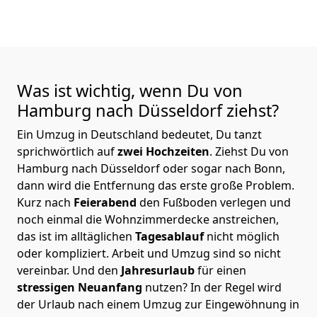
Was ist wichtig, wenn Du von
Hamburg nach Düsseldorf
ziehst?
Ein Umzug in Deutschland bedeutet, Du tanzt
sprichwörtlich auf
zwei Hochzeiten
. Ziehst Du von
Hamburg nach Düsseldorf oder sogar nach Bonn,
dann wird die Entfernung das erste große Problem.
Kurz nach
Feierabend
den Fußboden verlegen und
noch einmal die Wohnzimmerdecke anstreichen,
das ist im alltäglichen
Tagesablauf
nicht möglich
oder kompliziert.
Arbeit und Umzug sind so nicht
vereinbar. Und den
Jahresurlaub
für einen
stressigen Neuanfang
nutzen? In der Regel wird
der Urlaub nach einem Umzug zur Eingewöhnung in