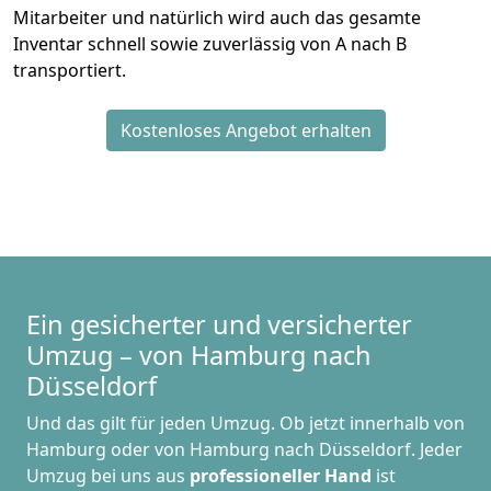
Mitarbeiter und natürlich wird auch das gesamte
Inventar schnell sowie zuverlässig von A nach B
transportiert.
Kostenloses Angebot erhalten
Ein gesicherter und versicherter
Umzug – von Hamburg nach
Düsseldorf
Und das gilt für jeden Umzug. Ob jetzt innerhalb von
Hamburg oder von Hamburg nach Düsseldorf. Jeder
Umzug bei uns aus
professioneller Hand
ist