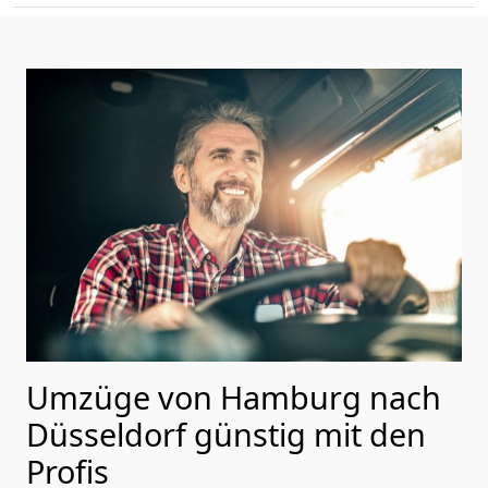
Umzüge von Hamburg nach
Düsseldorf günstig mit den
Profis