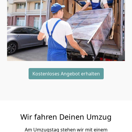
Kostenloses Angebot erhalten
Wir fahren Deinen Umzug
Am Umzugstag stehen wir mit einem