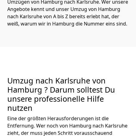
Umzügen von Hamburg nach Karlsruhe. Wer unsere
Angebote kennt und unser Umzug von Hamburg
nach Karlsruhe von A bis Z bereits erlebt hat, der
weiß, warum wir in Hamburg die Nummer eins sind.
Umzug nach Karlsruhe von
Hamburg ? Darum solltest Du
unsere professionelle Hilfe
nutzen
Eine der größten Herausforderungen ist die
Entfernung. Wer noch von Hamburg nach Karlsruhe
zieht, der muss jeden Schritt vorausschauend