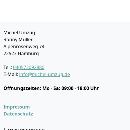
Michel Umzug
Ronny Müller
Alpenrosenweg 74
22523
Hamburg
Tel.:
040573092880
E-Mail:
info@michel-umzug.de
Öffnungszeiten:
Mo - Sa: 09:00 - 18:00 Uhr
Impressum
Datenschutz
Umzugsservice