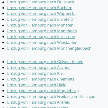
Umzug von Hamburg nach Duisburg
Umzug von Hamburg nach Bochum
Umzug von Hamburg nach Wuppertal
Umzug von Hamburg nach Bielefeld
Umzug von Hamburg nach Münster
Umzug von Hamburg nach Mannheim
Umzug von Hamburg nach Karlsruhe
Umzug von Hamburg nach Wiesbaden
Umzug von Hamburg nach Mönchen­gladbach
Umzug von Hamburg nach Gelsenkirchen
Umzug von Hamburg nach Aachen
Umzug von Hamburg nach Kiel
Umzug von Hamburg nach Chemnitz
Umzug von Hamburg nach Halle
Umzug von Hamburg nach Magdeburg
Umzug von Hamburg nach Freiburg im Breisgau
Umzug von Hamburg nach Krefeld