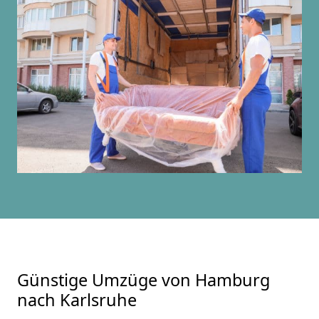
Günstige Umzüge von Hamburg
nach Karlsruhe