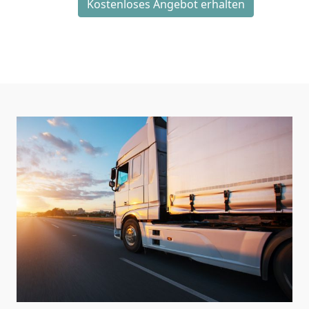
Kostenloses Angebot erhalten