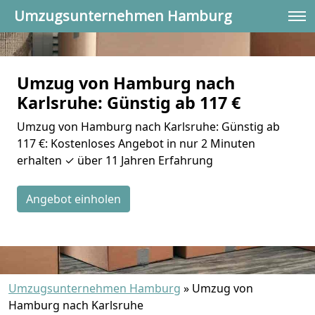
Umzugsunternehmen Hamburg
Umzug von Hamburg nach
Karlsruhe: Günstig ab 117 €
Umzug von Hamburg nach Karlsruhe: Günstig ab
117 €: Kostenloses Angebot in nur 2 Minuten
erhalten ✓ über 11 Jahren Erfahrung
Angebot einholen
Umzugsunternehmen Hamburg
»
Umzug von
Hamburg nach Karlsruhe