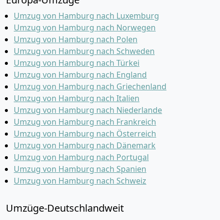
Umzug von Hamburg nach Luxemburg
Umzug von Hamburg nach Norwegen
Umzug von Hamburg nach Polen
Umzug von Hamburg nach Schweden
Umzug von Hamburg nach Türkei
Umzug von Hamburg nach England
Umzug von Hamburg nach Griechenland
Umzug von Hamburg nach Italien
Umzug von Hamburg nach Niederlande
Umzug von Hamburg nach Frankreich
Umzug von Hamburg nach Österreich
Umzug von Hamburg nach Dänemark
Umzug von Hamburg nach Portugal
Umzug von Hamburg nach Spanien
Umzug von Hamburg nach Schweiz
Umzüge-Deutschlandweit