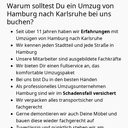
Warum solltest Du ein Umzug von
Hamburg nach Karlsruhe
bei uns
buchen?
Seit über 11 Jahren haben wir
Erfahrungen
mit
Umzügen von Hamburg nach Karlsruhe
Wir kennen jeden Stadtteil und jede Straße in
Hamburg
Unsere Mitarbeiter sind ausgebildete Fachkräfte
Wir bieten Dir einen Fullservice an, das
komfortable Umzugspaket
Bei uns bist Du in den besten Händen
Als professionelles Umzugsunternehmen
Hamburg sind wir im
Schadensfall versichert
Wir verpacken alles transportsicher und
fachgerecht
Gerne demontieren wir auch Deine Möbel und
bauen diese wieder fachgerecht auf
Zuverlässig und pünktlich stehen wir am