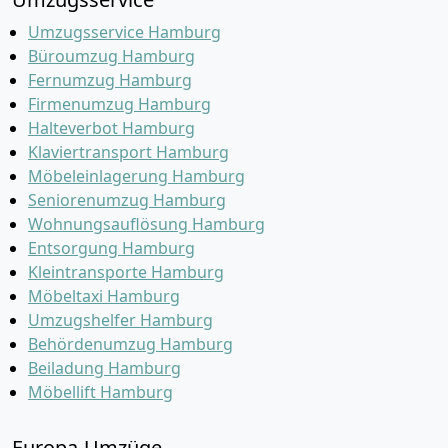
Umzugsservice Hamburg
Büroumzug Hamburg
Fernumzug Hamburg
Firmenumzug Hamburg
Halteverbot Hamburg
Klaviertransport Hamburg
Möbeleinlagerung Hamburg
Seniorenumzug Hamburg
Wohnungsauflösung Hamburg
Entsorgung Hamburg
Kleintransporte Hamburg
Möbeltaxi Hamburg
Umzugshelfer Hamburg
Behördenumzug Hamburg
Beiladung Hamburg
Möbellift Hamburg
Europa-Umzüge