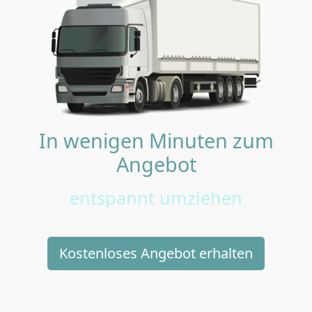
In wenigen Minuten zum
Angebot
entspannt umziehen
Kostenloses Angebot erhalten