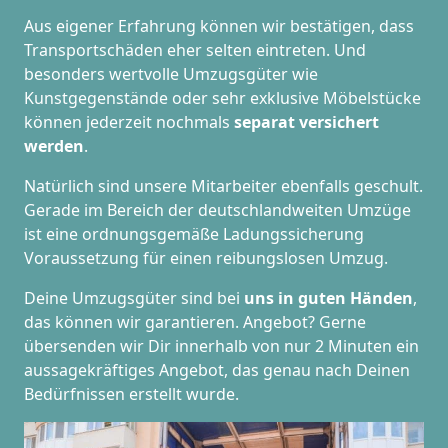
Aus eigener Erfahrung können wir bestätigen, dass
Transportschäden eher selten eintreten. Und
besonders wertvolle Umzugsgüter wie
Kunstgegenstände oder sehr exklusive Möbelstücke
können jederzeit nochmals
separat versichert
werden
.
Natürlich sind unsere Mitarbeiter ebenfalls geschult.
Gerade im Bereich der deutschlandweiten Umzüge
ist eine ordnungsgemäße Ladungssicherung
Voraussetzung für einen reibungslosen Umzug.
Deine Umzugsgüter sind bei
uns in guten Händen
,
das können wir garantieren. Angebot? Gerne
übersenden wir Dir innerhalb von nur 2 Minuten ein
aussagekräftiges Angebot, das genau nach Deinen
Bedürfnissen erstellt wurde.