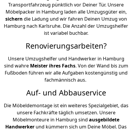
Transportfahrzeug pünktlich vor Deiner Tür. Unsere
Möbelpacker in Hamburg laden alle Umzugsgüter ein,
sichern
die Ladung und wir fahren Deinen Umzug von
Hamburg nach Karlsruhe. Die Anzahl der Umzugshelfer
ist variabel buchbar.
Renovierungsarbeiten?
Unsere Umzugshelfer und Handwerker in Hamburg
sind wahre
Meister ihres Fachs
. Von der Wand bis zum
Fußboden führen wir alle Aufgaben kostengünstig und
fachmännisch aus.
Auf- und Abbauservice
Die Möbeldemontage ist ein weiteres Spezialgebiet, das
unsere Fachkräfte täglich umsetzen. Unsere
Möbelmonteure in Hamburg sind
ausgebildete
Handwerker
und kümmern sich um Deine Möbel. Das