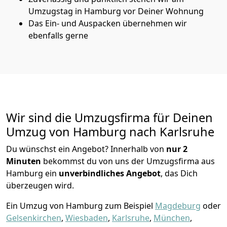
Umzugstag in Hamburg vor Deiner Wohnung
Das Ein- und Auspacken übernehmen wir
ebenfalls gerne
Wir sind die Umzugsfirma für Deinen
Umzug von Hamburg nach Karlsruhe
Du wünschst ein Angebot? Innerhalb von
nur 2
Minuten
bekommst du von uns der Umzugsfirma aus
Hamburg ein
unverbindliches Angebot
, das Dich
überzeugen wird.
Ein Umzug von Hamburg zum Beispiel
Magdeburg
oder
Gelsenkirchen
,
Wiesbaden
,
Karlsruhe
,
München
,