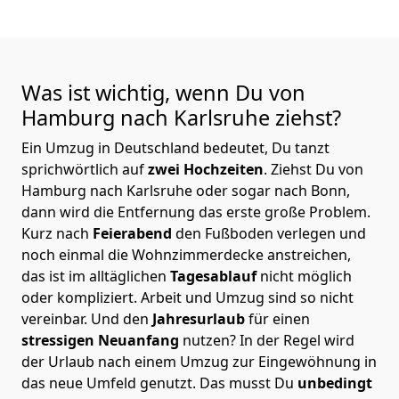
Was ist wichtig, wenn Du von
Hamburg nach Karlsruhe
ziehst?
Ein Umzug in Deutschland bedeutet, Du tanzt
sprichwörtlich auf
zwei Hochzeiten
. Ziehst Du von
Hamburg nach Karlsruhe oder sogar nach Bonn,
dann wird die Entfernung das erste große Problem.
Kurz nach
Feierabend
den Fußboden verlegen und
noch einmal die Wohnzimmerdecke anstreichen,
das ist im alltäglichen
Tagesablauf
nicht möglich
oder kompliziert.
Arbeit und Umzug sind so nicht
vereinbar. Und den
Jahresurlaub
für einen
stressigen Neuanfang
nutzen? In der Regel wird
der Urlaub nach einem Umzug zur Eingewöhnung in
das neue Umfeld genutzt. Das musst Du
unbedingt