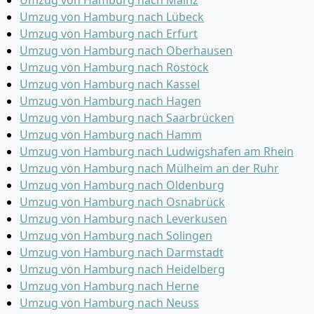
Umzug von Hamburg nach Mainz
Umzug von Hamburg nach Lübeck
Umzug von Hamburg nach Erfurt
Umzug von Hamburg nach Oberhausen
Umzug von Hamburg nach Rostock
Umzug von Hamburg nach Kassel
Umzug von Hamburg nach Hagen
Umzug von Hamburg nach Saarbrücken
Umzug von Hamburg nach Hamm
Umzug von Hamburg nach Ludwigshafen am Rhein
Umzug von Hamburg nach Mülheim an der Ruhr
Umzug von Hamburg nach Oldenburg
Umzug von Hamburg nach Osnabrück
Umzug von Hamburg nach Leverkusen
Umzug von Hamburg nach Solingen
Umzug von Hamburg nach Darmstadt
Umzug von Hamburg nach Heidelberg
Umzug von Hamburg nach Herne
Umzug von Hamburg nach Neuss