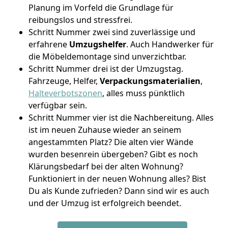
Planung im Vorfeld die Grundlage für
reibungslos und stressfrei.
Schritt Nummer zwei sind zuverlässige und
erfahrene
Umzugshelfer
. Auch Handwerker für
die Möbeldemontage sind unverzichtbar.
Schritt Nummer drei ist der Umzugstag.
Fahrzeuge, Helfer,
Verpackungsmaterialien
,
Halteverbotszonen
, alles muss pünktlich
verfügbar sein.
Schritt Nummer vier ist die Nachbereitung. Alles
ist im neuen Zuhause wieder an seinem
angestammten Platz? Die alten vier Wände
wurden besenrein übergeben? Gibt es noch
Klärungsbedarf bei der alten Wohnung?
Funktioniert in der neuen Wohnung alles? Bist
Du als Kunde zufrieden? Dann sind wir es auch
und der Umzug ist erfolgreich beendet.