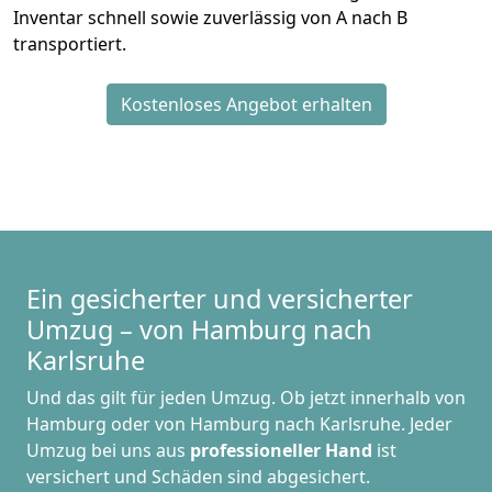
Inventar schnell sowie zuverlässig von A nach B
transportiert.
Kostenloses Angebot erhalten
Ein gesicherter und versicherter
Umzug – von Hamburg nach
Karlsruhe
Und das gilt für jeden Umzug. Ob jetzt innerhalb von
Hamburg oder von Hamburg nach Karlsruhe. Jeder
Umzug bei uns aus
professioneller Hand
ist
versichert und Schäden sind abgesichert.