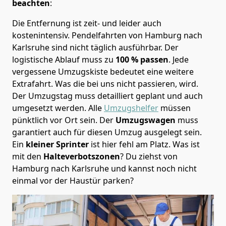
beachten
:
Die Entfernung ist zeit- und leider auch
kostenintensiv. Pendelfahrten von Hamburg nach
Karlsruhe sind nicht täglich ausführbar.
Der
logistische Ablauf muss zu
100 % passen
. Jede
vergessene Umzugskiste bedeutet eine weitere
Extrafahrt. Was die bei uns nicht passieren, wird.
Der Umzugstag muss detailliert geplant und auch
umgesetzt werden. Alle
Umzugshelfer
müssen
pünktlich vor Ort sein. Der
Umzugswagen
muss
garantiert auch für diesen Umzug ausgelegt sein.
Ein
kleiner Sprinter
ist hier fehl am Platz. Was ist
mit den
Halteverbotszonen
? Du ziehst von
Hamburg nach Karlsruhe und kannst noch nicht
einmal vor der Haustür parken?