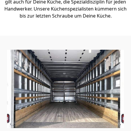
gilt auch für Deine Küche, die Spezialdisziplin für jeden
Handwerker. Unsere Küchenspezialisten kümmern sich
bis zur letzten Schraube um Deine Küche.