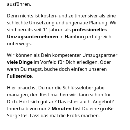
ausführen.
Denn nichts ist kosten- und zeitintensiver als eine
schlechte Umsetzung und ungenaue Planung. Wir
sind bereits seit 11 Jahren als
professionelles
Umzugsunternehmen
in Hamburg erfolgreich
unterwegs.
Wir können als Dein kompetenter Umzugspartner
viele Dinge
im Vorfeld für Dich erledigen. Oder
wenn Du magst, buche doch einfach unseren
Fullservice
.
Hier brauchst Du nur die Schlüsselübergabe
managen, den Rest machen wir dann schon für
Dich. Hört sich gut an? Das ist es auch. Angebot?
Innerhalb von nur 2
Minuten
bist Du eine große
Sorge los. Lass das mal die Profis machen.