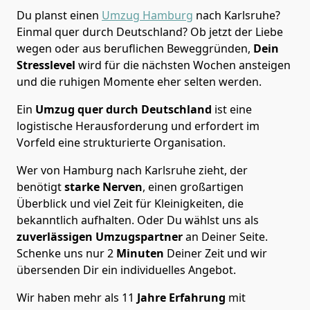
Du planst einen
Umzug Hamburg
nach Karlsruhe?
Einmal quer durch Deutschland? Ob jetzt der Liebe
wegen oder aus beruflichen Beweggründen,
Dein
Stresslevel
wird für die nächsten Wochen ansteigen
und die ruhigen Momente eher selten werden.
Ein
Umzug quer durch Deutschland
ist eine
logistische Herausforderung und erfordert im
Vorfeld eine strukturierte Organisation.
Wer von Hamburg nach Karlsruhe zieht, der
benötigt
starke Nerven
, einen großartigen
Überblick und viel Zeit für Kleinigkeiten, die
bekanntlich aufhalten. Oder Du wählst uns als
zuverlässigen Umzugspartner
an Deiner Seite.
Schenke uns nur
2
Minuten
Deiner Zeit und wir
übersenden Dir ein individuelles Angebot.
Wir haben mehr als 11
Jahre Erfahrung
mit