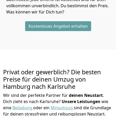
vollkommen unverbindlich. Du bestimmst den Preis.
Was können wir für Dich tun?
Kostenloses Angebot erhalten
Privat oder gewerblich? Die besten
Preise für deinen Umzug von
Hamburg nach Karlsruhe
Wir sind der perfekte Partner für
deinen Neustart
.
Dich zieht es nach Karlsruhe?
Unsere Leistungen
wie
eine
Beiladung
oder ein
Miniumzug
sind die Grundlage
für deinen stressfreien und reibungslosen Neustart.