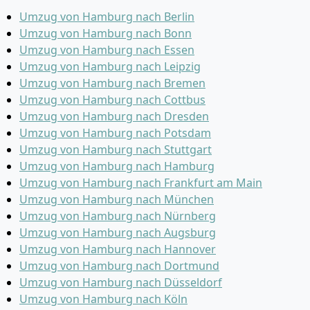
Umzug von Hamburg nach Berlin
Umzug von Hamburg nach Bonn
Umzug von Hamburg nach Essen
Umzug von Hamburg nach Leipzig
Umzug von Hamburg nach Bremen
Umzug von Hamburg nach Cottbus
Umzug von Hamburg nach Dresden
Umzug von Hamburg nach Potsdam
Umzug von Hamburg nach Stuttgart
Umzug von Hamburg nach Hamburg
Umzug von Hamburg nach Frankfurt am Main
Umzug von Hamburg nach München
Umzug von Hamburg nach Nürnberg
Umzug von Hamburg nach Augsburg
Umzug von Hamburg nach Hannover
Umzug von Hamburg nach Dortmund
Umzug von Hamburg nach Düsseldorf
Umzug von Hamburg nach Köln