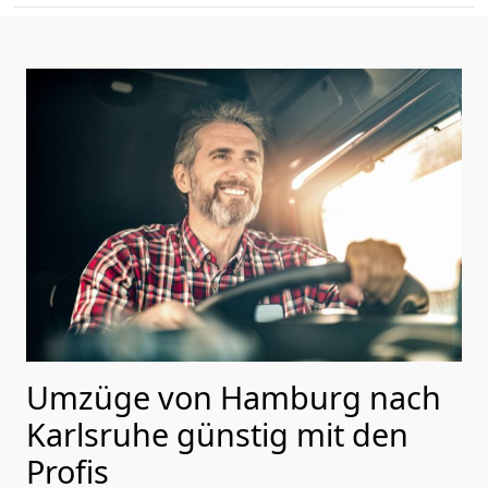
Umzüge von Hamburg nach
Karlsruhe günstig mit den
Profis