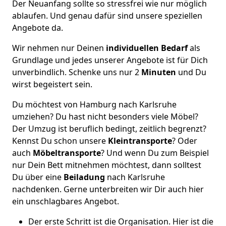
Der Neuanfang sollte so stressfrei wie nur möglich
ablaufen. Und genau dafür sind unsere speziellen
Angebote da.
Wir nehmen nur Deinen
individuellen Bedarf
als
Grundlage und jedes unserer Angebote ist für Dich
unverbindlich. Schenke uns nur 2
Minuten
und Du
wirst begeistert sein.
Du möchtest von Hamburg nach Karlsruhe
umziehen? Du hast nicht besonders viele Möbel?
Der Umzug ist beruflich bedingt, zeitlich begrenzt?
Kennst Du schon unsere
Kleintransporte
? Oder
auch
Möbeltransporte
? Und wenn Du zum Beispiel
nur Dein Bett mitnehmen möchtest, dann solltest
Du über eine
Beiladung
nach Karlsruhe
nachdenken. Gerne unterbreiten wir Dir auch hier
ein unschlagbares Angebot.
Der erste Schritt ist die Organisation. Hier ist die