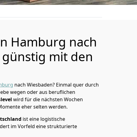
n Hamburg nach
günstig mit den
mburg
nach Wiesbaden? Einmal quer durch
Liebe wegen oder aus beruflichen
level
wird für die nächsten Wochen
 Momente eher selten werden.
tschland
ist eine logistische
ert im Vorfeld eine strukturierte