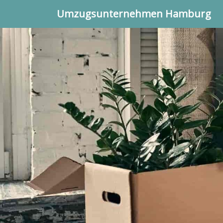
Umzugsunternehmen Hamburg