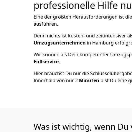
professionelle Hilfe n
Eine der größten Herausforderungen ist di
ausführen.
Denn nichts ist kosten- und zeitintensiver 
Umzugsunternehmen
in Hamburg erfolgr
Wir können als Dein kompetenter Umzugsp
Fullservice
.
Hier brauchst Du nur die Schlüsselübergabe
Innerhalb von nur 2
Minuten
bist Du eine g
Was ist wichtig, wenn D