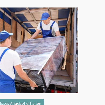
loses Angebot erhalten