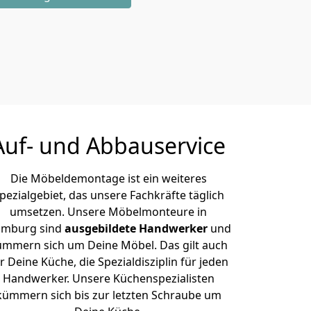
Auf- und Abbauservice
Die Möbeldemontage ist ein weiteres
pezialgebiet, das unsere Fachkräfte täglich
umsetzen. Unsere Möbelmonteure in
mburg sind
ausgebildete Handwerker
und
ümmern sich um Deine Möbel. Das gilt auch
r Deine Küche, die Spezialdisziplin für jeden
Handwerker. Unsere Küchenspezialisten
kümmern sich bis zur letzten Schraube um