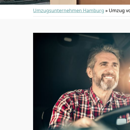
Umzugsunternehmen Hamburg
»
Umzug v