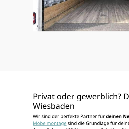
Privat oder gewerblich? 
Wiesbaden
Wir sind der perfekte Partner für
deinen Ne
Möbelmontage
sind die Grundlage für dein