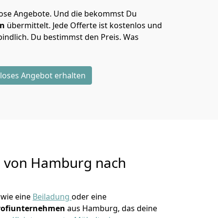
lose Angebote.
Und die bekommst Du
en
übermittelt. Jede Offerte ist kostenlos und
indlich. Du bestimmst den Preis. Was
loses Angebot erhalten
g von
Hamburg nach
wie eine
Beiladung
oder eine
rofiunternehmen
aus Hamburg, das deine