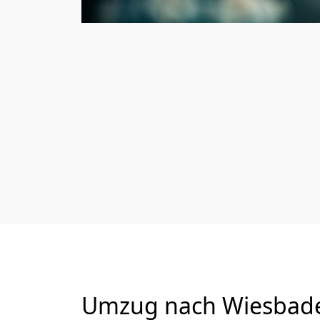
Umzug nach Wiesbade