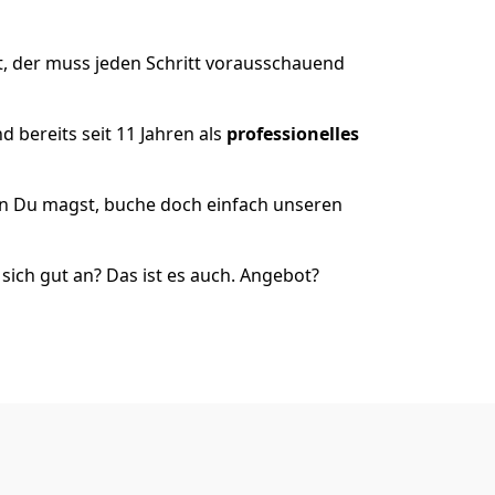
, der muss jeden Schritt vorausschauend
 bereits seit 11 Jahren als
professionelles
nn Du magst, buche doch einfach unseren
ich gut an? Das ist es auch. Angebot?