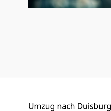
Umzug nach Duisburg 