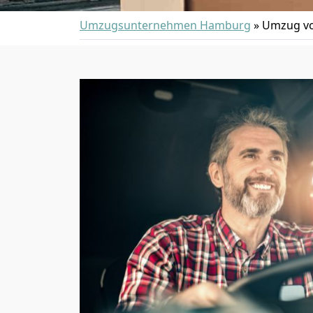
Umzugsunternehmen Hamburg
»
Umzug vo