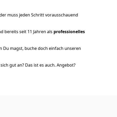
 der muss jeden Schritt vorausschauend
 bereits seit 11 Jahren als
professionelles
nn Du magst, buche doch einfach unseren
ich gut an? Das ist es auch. Angebot?