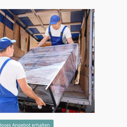
loses Angebot erhalten