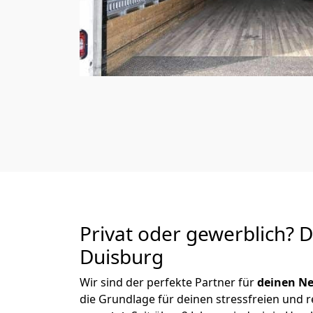
Privat oder gewerblich? 
Duisburg
Wir sind der perfekte Partner für
deinen Ne
die Grundlage für deinen stressfreien und 