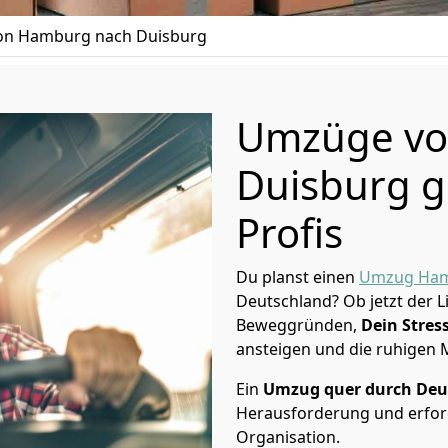
n Hamburg nach Duisburg
Umzüge vo
Duisburg g
Profis
Du planst einen
Umzug Ha
Deutschland? Ob jetzt der 
Beweggründen,
Dein Stress
ansteigen und die ruhigen
Ein
Umzug quer durch Deu
Herausforderung und erford
Organisation.