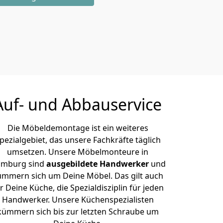
Auf- und Abbauservice
Die Möbeldemontage ist ein weiteres
pezialgebiet, das unsere Fachkräfte täglich
umsetzen. Unsere Möbelmonteure in
mburg sind
ausgebildete Handwerker
und
ümmern sich um Deine Möbel. Das gilt auch
r Deine Küche, die Spezialdisziplin für jeden
Handwerker. Unsere Küchenspezialisten
kümmern sich bis zur letzten Schraube um