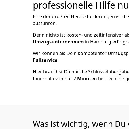
professionelle Hilfe n
Eine der größten Herausforderungen ist di
ausführen.
Denn nichts ist kosten- und zeitintensiver 
Umzugsunternehmen
in Hamburg erfolgr
Wir können als Dein kompetenter Umzugsp
Fullservice
.
Hier brauchst Du nur die Schlüsselübergabe
Innerhalb von nur 2
Minuten
bist Du eine g
Was ist wichtig, wenn D