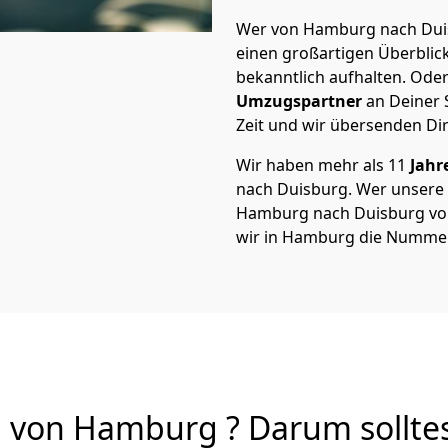
Wer von Hamburg nach Duis
einen großartigen Überblick 
bekanntlich aufhalten. Oder
Umzugspartner
an Deiner 
Zeit und wir übersenden Dir
Wir haben mehr als 11
Jahr
nach Duisburg. Wer unsere
Hamburg nach Duisburg von 
wir in Hamburg die Nummer 
von Hamburg ? Darum solltes