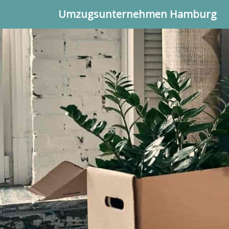
Umzugsunternehmen Hamburg