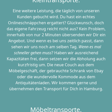
Eine weitere Leistung, die täglich von unseren
Kunden gebucht wird. Du hast ein echtes
Onlineschnäppchen ergattert? Glückwunsch, doch
das eigene Fahrzeug reicht nicht aus? Kein Problem,
innerhalb von nur 2 Minuten übersenden wir Dir ein
Angebot. Und wenn es bei uns zeitlich passt, dann
sehen wir uns noch am selben Tag.
Wenn es mal
schneller gehen muss
? Haben wir ausreichend
Kapazitäten frei, dann setzen wir die Abholung auch
kurzfristig um. Die neue Couch aus dem
Möbelgeschäft, der gebrauchte Schrank von Ebay
oder die wundervolle Kommode aus dem
Antiquitätenladen. Wir kommen gerne und
übernehmen den Transport für Dich in Hamburg.
Möbeltransporte.