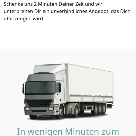
Schenke uns 2 Minuten Deiner Zeit und wir
unterbreiten Dir ein unverbindliches Angebot, das Dich
überzeugen wird.
In wenigen Minuten zum