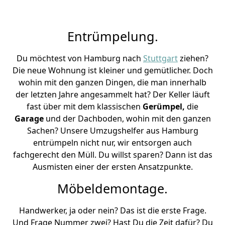
Entrümpelung.
Du möchtest von Hamburg nach
Stuttgart
ziehen?
Die neue Wohnung ist kleiner und gemütlicher. Doch
wohin mit den ganzen Dingen, die man innerhalb
der letzten Jahre angesammelt hat? Der Keller läuft
fast über mit dem klassischen
Gerümpel,
die
Garage
und der Dachboden, wohin mit den ganzen
Sachen? Unsere Umzugshelfer aus Hamburg
entrümpeln nicht nur, wir entsorgen auch
fachgerecht den Müll. Du willst sparen? Dann ist das
Ausmisten einer der ersten Ansatzpunkte.
Möbeldemontage.
Handwerker, ja oder nein? Das ist die erste Frage.
Und Frage Nummer zwei? Hast Du die Zeit dafür? Du