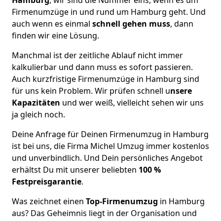
Firmenumzüge in und rund um Hamburg geht. Und
auch wenn es einmal
schnell gehen muss
, dann
finden wir eine Lösung.
Manchmal ist der zeitliche Ablauf nicht immer
kalkulierbar und dann muss es sofort passieren.
Auch kurzfristige Firmenumzüge in Hamburg sind
für uns kein Problem. Wir prüfen schnell u
nsere
Kapazitäten
und wer weiß, vielleicht sehen wir uns
ja gleich noch.
Deine Anfrage für Deinen Firmenumzug in Hamburg
ist bei uns, die Firma Michel Umzug immer kostenlos
und unverbindlich. Und Dein persönliches Angebot
erhältst Du mit unserer beliebten
100 %
Festpreisgarantie
.
Was zeichnet einen
Top-Firmenumzug
in Hamburg
aus? Das Geheimnis liegt in der Organisation und