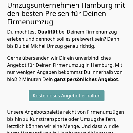
Umzugsunternehmen Hamburg mit
den besten Preisen für Deinen
Firmenumzug
Du möchtest
Qualität
bei Deinem Firmenumzug
erleben und dennoch soll es preiswert sein? Dann
bis Du bei Michel Umzug genau richtig.
Gerne übersenden wir Dir ein unverbindliches
Angebot für Deinen Firmenumzug in Hamburg. Mit
nur wenigen Angaben bekommst Du innerhalb von
bloß 2 Minuten Dein
ganz persönliches Angebot
.
Kostenloses Angebot erhalten
Unsere Angebotspalette reicht von Firmenumzügen
bis hin zu Kunsttransporte oder Umzugshelfern,
letztlich können wir eine Menge. Und dass wir die