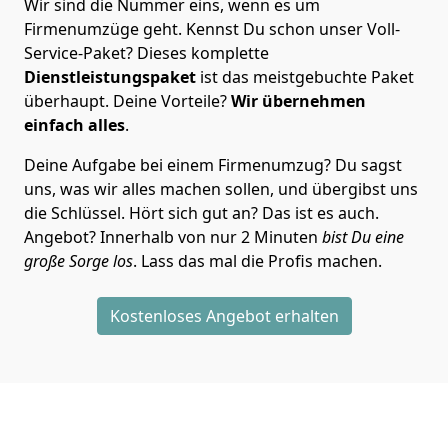
Wir sind die Nummer eins, wenn es um
Firmenumzüge geht. Kennst Du schon unser Voll-
Service-Paket? Dieses komplette
Dienstleistungspaket
ist das meistgebuchte Paket
überhaupt. Deine Vorteile?
Wir übernehmen
einfach alles
.
Deine Aufgabe bei einem Firmenumzug? Du sagst
uns, was wir alles machen sollen, und übergibst uns
die Schlüssel. Hört sich gut an? Das ist es auch.
Angebot? Innerhalb von nur 2 Minuten
bist Du eine
große Sorge los
. Lass das mal die Profis machen.
Kostenloses Angebot erhalten