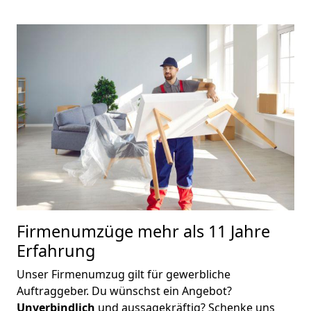
Firmenumzüge mehr als 11 Jahre
Erfahrung
Unser Firmenumzug gilt für gewerbliche
Auftraggeber. Du wünschst ein Angebot?
Unverbindlich
und aussagekräftig? Schenke uns