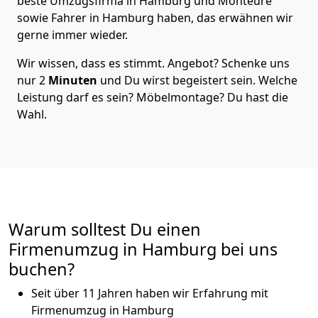
beste Umzugsfirma in Hamburg und Monteure
sowie Fahrer in Hamburg haben, das erwähnen wir
gerne immer wieder.
Wir wissen, dass es stimmt. Angebot? Schenke uns
nur 2
Minuten
und Du wirst begeistert sein. Welche
Leistung darf es sein? Möbelmontage? Du hast die
Wahl.
Warum solltest Du einen
Firmenumzug in Hamburg bei uns
buchen?
Seit über 11 Jahren haben wir Erfahrung mit
Firmenumzug in Hamburg