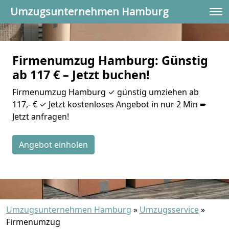
Umzugsunternehmen Hamburg
Firmenumzug Hamburg: Günstig
ab 117 € – Jetzt buchen!
Firmenumzug Hamburg ✓ günstig umziehen ab
117,- € ✓ Jetzt kostenloses Angebot in nur 2 Min ➨
Jetzt anfragen!
Angebot einholen
Umzugsunternehmen Hamburg
»
Umzugsservice
»
Firmenumzug