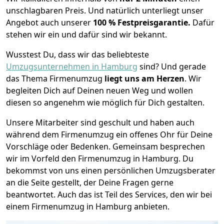
unschlagbaren Preis. Und natürlich unterliegt unser
Angebot auch unserer
100 %
Festpreisgarantie.
Dafür
stehen wir ein und dafür sind wir bekannt.
Wusstest Du, dass wir das beliebteste
Umzugsunternehmen in Hamburg
sind? Und gerade
das Thema Firmenumzug
liegt uns am Herzen
. Wir
begleiten Dich auf Deinen neuen Weg und wollen
diesen so angenehm wie möglich für Dich gestalten.
Unsere Mitarbeiter sind geschult und haben auch
während dem Firmenumzug ein offenes Ohr für Deine
Vorschläge oder Bedenken. Gemeinsam besprechen
wir im Vorfeld den Firmenumzug in Hamburg. Du
bekommst von uns einen persönlichen Umzugsberater
an die Seite gestellt, der Deine Fragen gerne
beantwortet. Auch das ist Teil des Services, den wir bei
einem Firmenumzug in Hamburg anbieten.