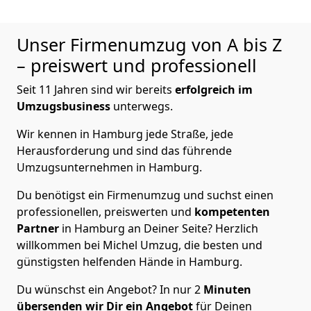
Unser Firmenumzug von A bis Z
– preiswert und professionell
Seit 11 Jahren sind wir bereits
erfolgreich im
Umzugsbusiness
unterwegs.
Wir kennen in Hamburg jede Straße, jede
Herausforderung und sind das führende
Umzugsunternehmen in Hamburg.
Du benötigst ein Firmenumzug und suchst einen
professionellen, preiswerten und
kompetenten
Partner
in Hamburg an Deiner Seite? Herzlich
willkommen bei Michel Umzug, die besten und
günstigsten helfenden Hände in Hamburg.
Du wünschst ein Angebot? In nur 2
Minuten
übersenden wir Dir ein Angebot
für Deinen