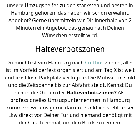
unsere Umzugshelfer zu den stärksten und besten in
Hamburg gehören, das haben wir schon erwähnt.
Angebot? Gerne übermitteln wir Dir innerhalb von 2
Minuten ein Angebot, das genau nach Deinen
Wünschen erstellt wird.
Halteverbotszonen
Du möchtest von Hamburg nach
Cottbus
ziehen, alles
ist im Vorfeld perfekt organisiert und am Tag X ist weit
und breit kein Parkplatz verfügbar. Die Motivation sinkt
und die Zeitspanne bis zur Abfahrt steigt. Kennst Du
schon die Option der
Halteverbotszonen?
Als
professionelles Umzugsunternehmen in Hamburg
kümmern wir uns gerne darum. Pünktlich steht unser
Lkw direkt vor Deiner Tür und niemand benötigt mit
der Couch einmal, um den Block zu rennen.