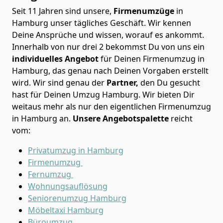
Seit 11 Jahren sind unsere,
Firmenumzüge
in
Hamburg unser tägliches Geschäft. Wir kennen
Deine Ansprüche und wissen, worauf es ankommt.
Innerhalb von nur drei 2 bekommst Du von uns ein
individuelles Angebot
für Deinen Firmenumzug in
Hamburg, das genau nach Deinen Vorgaben erstellt
wird. Wir sind genau der
Partner,
den Du gesucht
hast für Deinen Umzug Hamburg. Wir bieten Dir
weitaus mehr als nur den eigentlichen Firmenumzug
in Hamburg an.
Unsere Angebotspalette
reicht
vom:
Privatumzug in Hamburg
Firmenumzug
Fernumzug
Wohnungsauflösung
Seniorenumzug Hamburg
Möbeltaxi
Hamburg
Büroumzug