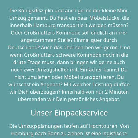
Die Königsdisziplin und auch gerne der kleine Mini-
Umzug genannt. Du hast ein paar Möbelstücke, die
innerhalb Hamburg transportiert werden müssen?
Oder Großmutters Kommode soll endlich an ihrer
angestammten Stelle? Einmal quer durch
Deutschland? Auch das übernehmen wir gerne. Und
wenn Großmutters schwere Kommode noch in die
dritte Etage muss, dann bringen wir gerne auch
noch zwei Umzugshelfer mit. Einfacher kannst Du
nicht umziehen oder Möbel transportieren. Du
wünschst ein Angebot? Mit welcher Leistung dürfen
wir Dich überzeugen? Innerhalb von nur 2 Minuten
übersenden wir Dein persönliches Angebot.
Unser Einpackservice
Die Umzugsplanungen laufen auf Hochtouren. Von
Hamburg nach Bonn zu ziehen ist eine logistische