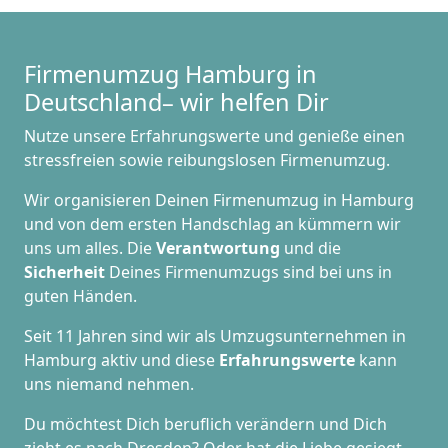
Firmenumzug Hamburg in
Deutschland– wir helfen Dir
Nutze unsere Erfahrungswerte und genieße einen
stressfreien sowie reibungslosen Firmenumzug.
Wir organisieren Deinen Firmenumzug in Hamburg
und von dem ersten Handschlag an kümmern wir
uns um alles. Die
Verantwortung
und die
Sicherheit
Deines Firmenumzugs sind bei uns in
guten Händen.
Seit 11 Jahren sind wir als Umzugsunternehmen in
Hamburg aktiv und diese
Erfahrungswerte
kann
uns niemand nehmen.
Du möchtest Dich beruflich verändern und Dich