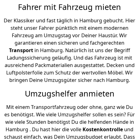
Fahrer mit Fahrzeug mieten
Der Klassiker und fast täglich in Hamburg gebucht. Hier
steht unser Fahrer pünktlich mit einem modernen
Fahrzeug am Umzugstag vor Deiner Haustür. Wir
garantieren einen sicheren und fachgerechten
Transport
in Hamburg. Natürlich ist uns der Begriff
Ladungssicherung geläufig. Und das Fahrzeug ist mit
ausreichend Packmaterialien ausgestattet. Decken und
Luftpolsterfolie zum Schutz der wertvollen Möbel. Wir
bringen Deine Umzugsgüter sicher nach Hamburg.
Umzugshelfer anmieten
Mit einem Transportfahrzeug oder ohne, ganz wie Du
es benötigst. Wie viele Umzugshelfer sollen es sein? Für
wie viele Stunden benötigst Du die helfenden Hände in
Hamburg . Du hast hier die volle
Kostenkontrolle
und
schaust einfach, was Dein Umzugsbudget erlaubt. Dass