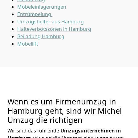
Möbeleinlagerungen
Entrümpelung
Umzugshelfer aus Hamburg
Halteverbotszonen in Hamburg
Beiladung
Hamburg
Möbellift
Wenn es um Firmenumzug in
Hamburg geht, sind wir Michel
Umzug die richtigen
Wir sind das führende
Umzugsunternehmen in
Hamburg
, wir sind die Nummer eins, wenn es um