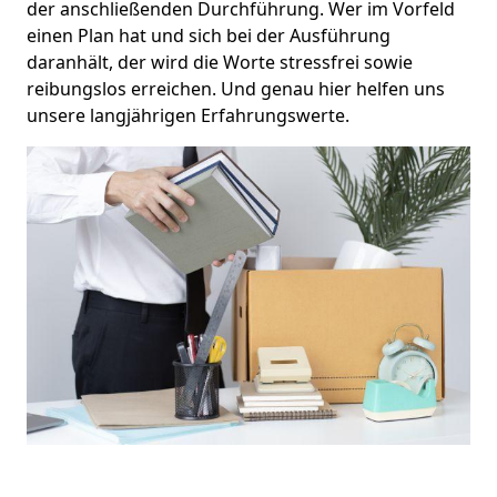
der anschließenden Durchführung. Wer im Vorfeld
einen Plan hat und sich bei der Ausführung
daranhält, der wird die Worte stressfrei sowie
reibungslos erreichen. Und genau hier helfen uns
unsere langjährigen Erfahrungswerte.