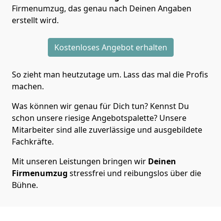
Firmenumzug, das genau nach Deinen Angaben
erstellt wird.
Kostenloses Angebot erhalten
So zieht man heutzutage um. Lass das mal die Profis
machen.
Was können wir genau für Dich tun? Kennst Du
schon unsere riesige Angebotspalette? Unsere
Mitarbeiter sind alle zuverlässige und ausgebildete
Fachkräfte.
Mit unseren Leistungen bringen wir
Deinen
Firmenumzug
stressfrei und reibungslos über die
Bühne.