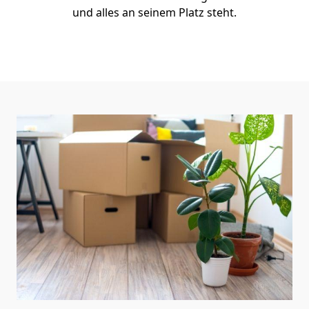
und alles an seinem Platz steht.