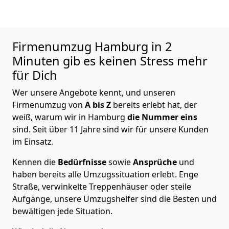
Firmenumzug Hamburg in 2
Minuten gib es keinen Stress mehr
für Dich
Wer unsere Angebote kennt, und unseren
Firmenumzug von
A bis Z
bereits erlebt hat, der
weiß, warum wir in Hamburg
die Nummer eins
sind. Seit über 11 Jahre sind wir für unsere Kunden
im Einsatz.
Kennen die
Bedürfnisse
sowie
Ansprüche
und
haben bereits alle Umzugssituation erlebt. Enge
Straße, verwinkelte Treppenhäuser oder steile
Aufgänge, unsere Umzugshelfer sind die Besten und
bewältigen jede Situation.