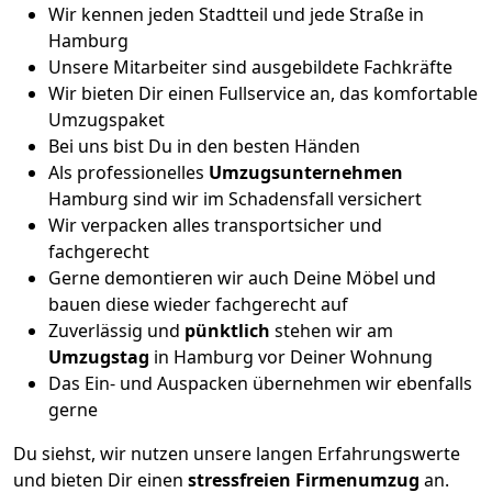
Wir kennen jeden Stadtteil und jede Straße in
Hamburg
Unsere Mitarbeiter sind ausgebildete Fachkräfte
Wir bieten Dir einen Fullservice an, das komfortable
Umzugspaket
Bei uns bist Du in den besten Händen
Als professionelles
Umzugsunternehmen
Hamburg sind wir im Schadensfall versichert
Wir verpacken alles transportsicher und
fachgerecht
Gerne demontieren wir auch Deine Möbel und
bauen diese wieder fachgerecht auf
Zuverlässig und
pünktlich
stehen wir am
Umzugstag
in Hamburg vor Deiner Wohnung
Das Ein- und Auspacken übernehmen wir ebenfalls
gerne
Du siehst, wir nutzen unsere langen Erfahrungswerte
und bieten Dir einen
stressfreien Firmenumzug
an.