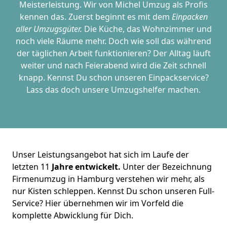
Meisterleistung. Wir von Michel Umzug als Profis
kennen das. Zuerst beginnt es mit dem
Einpacken
aller Umzugsgüter.
Die Küche, das Wohnzimmer und
noch viele Räume mehr. Doch wie soll das während
der täglichen Arbeit funktionieren? Der Alltag läuft
weiter und nach Feierabend wird die Zeit schnell
knapp. Kennst Du schon unseren Einpackservice?
Lass das doch unsere Umzugshelfer machen.
Unser Leistungsangebot hat sich im Laufe der
letzten 11
Jahre entwickelt.
Unter der Bezeichnung
Firmenumzug in Hamburg verstehen wir mehr, als
nur Kisten schleppen. Kennst Du schon unseren Full-
Service? Hier übernehmen wir im Vorfeld die
komplette Abwicklung für Dich.