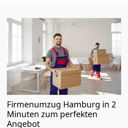
Firmenumzug Hamburg in 2
Minuten zum perfekten
Angebot