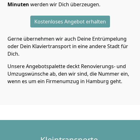
Minuten
werden wir Dich überzeugen.
Kostenloses Angebot erhalten
Gerne übernehmen wir auch Deine Entrümpelung
oder Dein Klaviertransport in eine andere Stadt für
Dich.
Unsere Angebotspalette deckt Renovierungs- und
Umzugswünsche ab, den wir sind, die Nummer ein,
wenn es um ein Firmenumzug in Hamburg geht.
Kleintransporte.