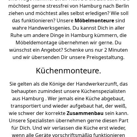
möchtest gerne stressfrei von Hamburg nach Berlin
ziehen und möchtest alles selbst erledigen? Wie soll
das funktionieren? Unsere
Möbelmonteure
sind
wahre Handwerksgenies. Du kannst Dich in aller
Ruhe um andere Dinge in Hamburg kümmern, die
Möbeldemontage übernehmen wir gerne. Du
wünschst ein Angebot? Schenke uns nur 2 Minuten
und wir übersenden Dir unsere Preisgestaltung.
Küchenmonteure.
Sie gelten als die Könige der Handwerkerzunft, das
behaupten zumindest unsere Küchenspezialisten
aus Hamburg . Wer jemals eine Küche abgebaut,
transportiert und wieder aufgebaut hat, der weiß,
wie schwer der korrekte
Zusammenbau
sein kann.
Unsere Spezialisten übernehmen gerne diesen Part
für Dich. Und wir verlassen die Küche erst wieder,
wenn alle Geräte vorschriftsmäßig funktionieren