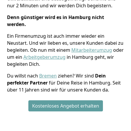
nur 2 Minuten und wir werden Dich begeistern.
Denn günstiger wird es in Hamburg nicht
werden.
Ein Firmenumzug ist auch immer wieder ein
Neustart. Und wir lieben es, unsere Kunden dabei zu
begleiten. Ob nun mit einem
Mitarbeiterumzug
oder
um ein
Arbeitgeberumzug
in Hamburg geht, wir
begleiten Dich.
Du willst nach
Bremen
ziehen? Wir sind
Dein
perfekter Partner
für Deine Reise in Hamburg. Seit
über 11 Jahren sind wir für unsere Kunden da.
Kostenloses Angebot erhalten