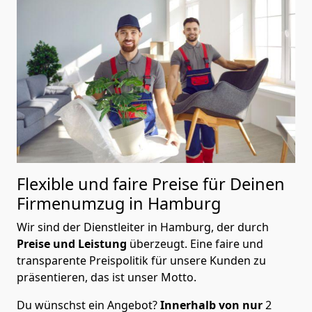
Flexible und faire Preise für Deinen
Firmenumzug in Hamburg
Wir sind der Dienstleiter in Hamburg, der durch
Preise und Leistung
überzeugt. Eine faire und
transparente Preispolitik für unsere Kunden zu
präsentieren, das ist unser Motto.
Du wünschst ein Angebot?
Innerhalb von nur
2