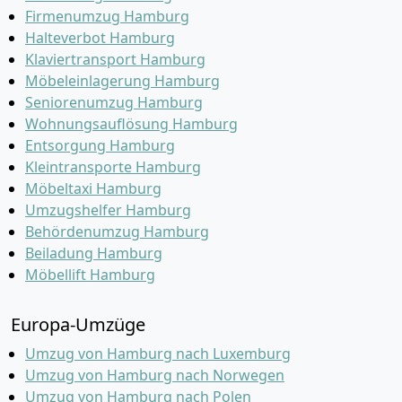
Firmenumzug Hamburg
Halteverbot Hamburg
Klaviertransport Hamburg
Möbeleinlagerung Hamburg
Seniorenumzug Hamburg
Wohnungsauflösung Hamburg
Entsorgung Hamburg
Kleintransporte Hamburg
Möbeltaxi Hamburg
Umzugshelfer Hamburg
Behördenumzug Hamburg
Beiladung Hamburg
Möbellift Hamburg
Europa-Umzüge
Umzug von Hamburg nach Luxemburg
Umzug von Hamburg nach Norwegen
Umzug von Hamburg nach Polen