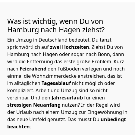
Was ist wichtig, wenn Du von
Hamburg nach Hagen
ziehst?
Ein Umzug in Deutschland bedeutet, Du tanzt
sprichwörtlich auf
zwei Hochzeiten
. Ziehst Du von
Hamburg nach Hagen oder sogar nach Bonn, dann
wird die Entfernung das erste große Problem.
Kurz
nach
Feierabend
den Fußboden verlegen und noch
einmal die Wohnzimmerdecke anstreichen, das ist
im alltäglichen
Tagesablauf
nicht möglich oder
kompliziert.
Arbeit und Umzug sind so nicht
vereinbar. Und den
Jahresurlaub
für einen
stressigen Neuanfang
nutzen? In der Regel wird
der Urlaub nach einem Umzug zur Eingewöhnung in
das neue Umfeld genutzt. Das musst Du
unbedingt
beachten
: