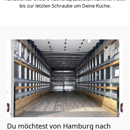
bis zur letzten Schraube um Deine Küche.
Du möchtest von Hamburg nach