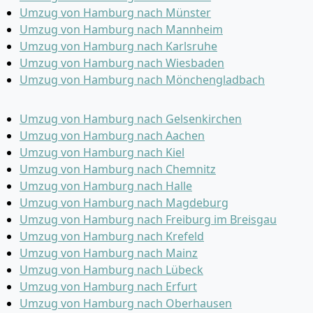
Umzug von Hamburg nach Münster
Umzug von Hamburg nach Mannheim
Umzug von Hamburg nach Karlsruhe
Umzug von Hamburg nach Wiesbaden
Umzug von Hamburg nach Mönchen­gladbach
Umzug von Hamburg nach Gelsenkirchen
Umzug von Hamburg nach Aachen
Umzug von Hamburg nach Kiel
Umzug von Hamburg nach Chemnitz
Umzug von Hamburg nach Halle
Umzug von Hamburg nach Magdeburg
Umzug von Hamburg nach Freiburg im Breisgau
Umzug von Hamburg nach Krefeld
Umzug von Hamburg nach Mainz
Umzug von Hamburg nach Lübeck
Umzug von Hamburg nach Erfurt
Umzug von Hamburg nach Oberhausen