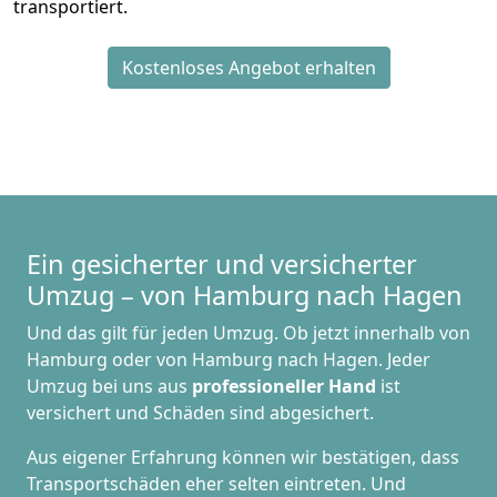
transportiert.
Kostenloses Angebot erhalten
Ein gesicherter und versicherter
Umzug – von Hamburg nach Hagen
Und das gilt für jeden Umzug. Ob jetzt innerhalb von
Hamburg oder von Hamburg nach Hagen. Jeder
Umzug bei uns aus
professioneller Hand
ist
versichert und Schäden sind abgesichert.
Aus eigener Erfahrung können wir bestätigen, dass
Transportschäden eher selten eintreten. Und