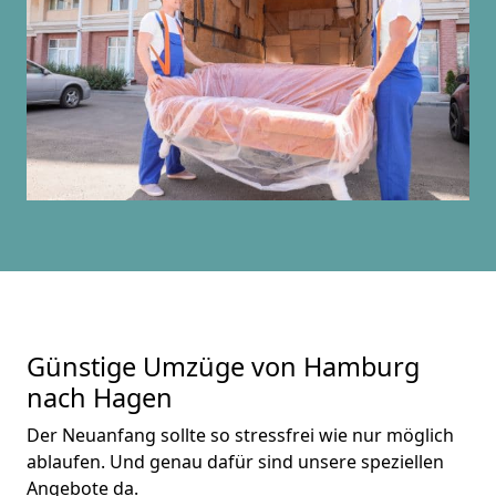
Günstige Umzüge von Hamburg
nach Hagen
Der Neuanfang sollte so stressfrei wie nur möglich
ablaufen. Und genau dafür sind unsere speziellen
Angebote da.