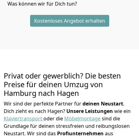
Was können wir für Dich tun?
Kostenloses Angebot erhalten
Privat oder gewerblich? Die besten
Preise für deinen Umzug von
Hamburg nach Hagen
Wir sind der perfekte Partner für
deinen Neustart
.
Dich zieht es nach Hagen?
Unsere Leistungen
wie ein
Klaviertransport
oder die
Möbelmontage
sind die
Grundlage für deinen stressfreien und reibungslosen
Neustart.
Wir sind das
Profiunternehmen
aus