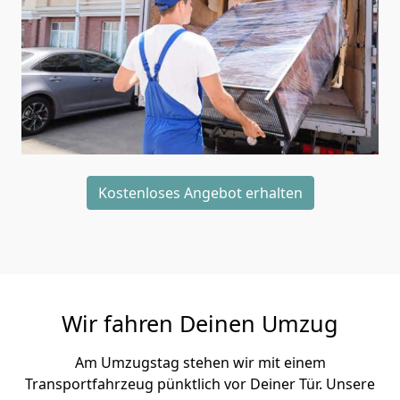
Kostenloses Angebot erhalten
Wir fahren Deinen Umzug
Am Umzugstag stehen wir mit einem
Transportfahrzeug pünktlich vor Deiner Tür. Unsere