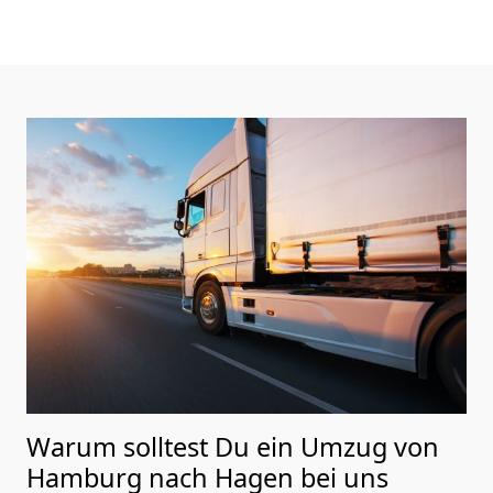
Warum solltest Du ein Umzug von
Hamburg nach Hagen
bei uns