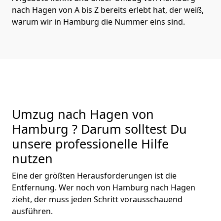
nach Hagen von A bis Z bereits erlebt hat, der weiß,
warum wir in Hamburg die Nummer eins sind.
Umzug nach Hagen von
Hamburg ? Darum solltest Du
unsere professionelle Hilfe
nutzen
Eine der größten Herausforderungen ist die
Entfernung. Wer noch von Hamburg nach Hagen
zieht, der muss jeden Schritt vorausschauend
ausführen.