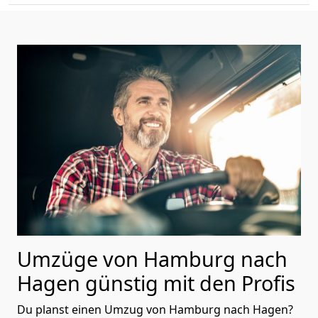
Umzüge von Hamburg nach
Hagen günstig mit den Profis
Du planst einen Umzug von Hamburg nach Hagen?