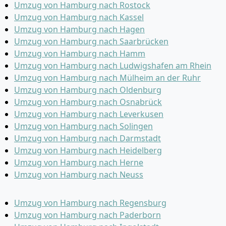
Umzug von Hamburg nach Rostock
Umzug von Hamburg nach Kassel
Umzug von Hamburg nach Hagen
Umzug von Hamburg nach Saarbrücken
Umzug von Hamburg nach Hamm
Umzug von Hamburg nach Ludwigshafen am Rhein
Umzug von Hamburg nach Mülheim an der Ruhr
Umzug von Hamburg nach Oldenburg
Umzug von Hamburg nach Osnabrück
Umzug von Hamburg nach Leverkusen
Umzug von Hamburg nach Solingen
Umzug von Hamburg nach Darmstadt
Umzug von Hamburg nach Heidelberg
Umzug von Hamburg nach Herne
Umzug von Hamburg nach Neuss
Umzug von Hamburg nach Regensburg
Umzug von Hamburg nach Paderborn