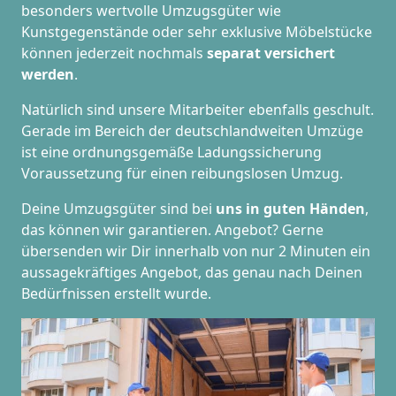
besonders wertvolle Umzugsgüter wie
Kunstgegenstände oder sehr exklusive Möbelstücke
können jederzeit nochmals
separat versichert
werden
.
Natürlich sind unsere Mitarbeiter ebenfalls geschult.
Gerade im Bereich der deutschlandweiten Umzüge
ist eine ordnungsgemäße Ladungssicherung
Voraussetzung für einen reibungslosen Umzug.
Deine Umzugsgüter sind bei
uns in guten Händen
,
das können wir garantieren. Angebot? Gerne
übersenden wir Dir innerhalb von nur 2 Minuten ein
aussagekräftiges Angebot, das genau nach Deinen
Bedürfnissen erstellt wurde.