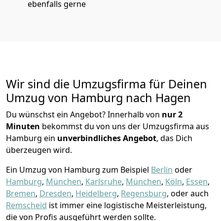
ebenfalls gerne
Wir sind die Umzugsfirma für Deinen
Umzug von Hamburg nach Hagen
Du wünschst ein Angebot? Innerhalb von
nur 2
Minuten
bekommst du von uns der Umzugsfirma aus
Hamburg ein
unverbindliches Angebot
, das Dich
überzeugen wird.
Ein Umzug von Hamburg zum Beispiel
Berlin
oder
Hamburg
,
München
,
Karlsruhe
,
München
,
Köln
,
Essen
,
Bremen
,
Dresden
,
Heidelberg
,
Regensburg
, oder auch
Remscheid
ist immer eine logistische Meisterleistung,
die von Profis ausgeführt werden sollte.