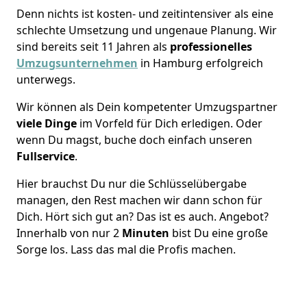
Denn nichts ist kosten- und zeitintensiver als eine
schlechte Umsetzung und ungenaue Planung. Wir
sind bereits seit 11 Jahren als
professionelles
Umzugsunternehmen
in Hamburg erfolgreich
unterwegs.
Wir können als Dein kompetenter Umzugspartner
viele Dinge
im Vorfeld für Dich erledigen. Oder
wenn Du magst, buche doch einfach unseren
Fullservice
.
Hier brauchst Du nur die Schlüsselübergabe
managen, den Rest machen wir dann schon für
Dich. Hört sich gut an? Das ist es auch. Angebot?
Innerhalb von nur 2
Minuten
bist Du eine große
Sorge los. Lass das mal die Profis machen.