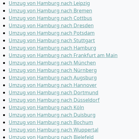
Umzug von Hamburg nach Leipzig
Umzug von Hamburg nach Bremen
Umzug von Hamburg nach Cottbus
Umzug von Hamburg nach Dresden
Umzug von Hamburg nach Potsdam
Umzug von Hamburg nach Stuttgart
Umzug von Hamburg nach Hamburg
Umzug von Hamburg nach Frankfurt am Main
Umzug von Hamburg nach München
Umzug von Hamburg nach Nürnberg
Umzug von Hamburg nach Augsburg
Umzug von Hamburg nach Hannover
Umzug von Hamburg nach Dortmund
Umzug von Hamburg nach Düsseldorf
Umzug von Hamburg nach Köln
Umzug von Hamburg nach Duisburg
Umzug von Hamburg nach Bochum
Umzug von Hamburg nach Wuppertal
Umzug von Hamburg nach Bielefeld