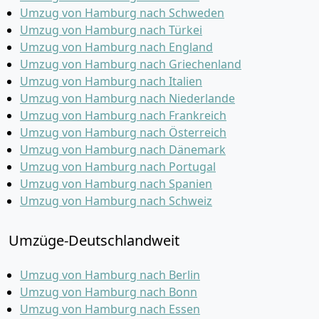
Umzug von Hamburg nach Schweden
Umzug von Hamburg nach Türkei
Umzug von Hamburg nach England
Umzug von Hamburg nach Griechenland
Umzug von Hamburg nach Italien
Umzug von Hamburg nach Niederlande
Umzug von Hamburg nach Frankreich
Umzug von Hamburg nach Österreich
Umzug von Hamburg nach Dänemark
Umzug von Hamburg nach Portugal
Umzug von Hamburg nach Spanien
Umzug von Hamburg nach Schweiz
Umzüge-Deutschlandweit
Umzug von Hamburg nach Berlin
Umzug von Hamburg nach Bonn
Umzug von Hamburg nach Essen