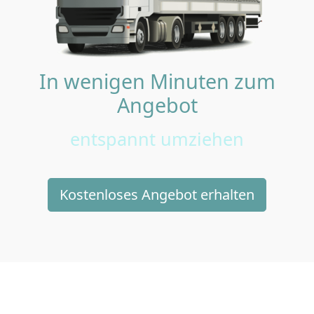
In wenigen Minuten zum
Angebot
entspannt umziehen
Kostenloses Angebot erhalten