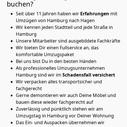
buchen?
Seit über 11 Jahren haben wir
Erfahrungen
mit
Umzügen von Hamburg nach Hagen
Wir kennen jeden Stadtteil und jede Straße in
Hamburg
Unsere Mitarbeiter sind ausgebildete Fachkräfte
Wir bieten Dir einen Fullservice an, das
komfortable Umzugspaket
Bei uns bist Du in den besten Händen
Als professionelles Umzugsunternehmen
Hamburg sind wir im
Schadensfall versichert
Wir verpacken alles transportsicher und
fachgerecht
Gerne demontieren wir auch Deine Möbel und
bauen diese wieder fachgerecht auf
Zuverlässig und pünktlich stehen wir am
Umzugstag in Hamburg vor Deiner Wohnung
Das Ein- und Auspacken übernehmen wir