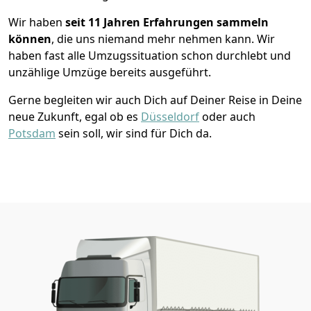
Wir haben
seit
11 Jahren Erfahrungen sammeln
können
, die uns niemand mehr nehmen kann. Wir
haben fast alle Umzugssituation schon durchlebt und
unzählige Umzüge bereits ausgeführt.
Gerne begleiten wir auch Dich auf Deiner Reise in Deine
neue Zukunft, egal ob es
Düsseldorf
oder auch
Potsdam
sein soll, wir sind für Dich da.