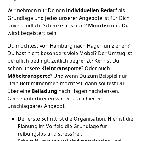
Wir nehmen nur Deinen
individuellen Bedarf
als
Grundlage und jedes unserer Angebote ist für Dich
unverbindlich. Schenke uns nur 2
Minuten
und Du
wirst begeistert sein.
Du möchtest von Hamburg nach Hagen umziehen?
Du hast nicht besonders viele Möbel? Der Umzug ist
beruflich bedingt, zeitlich begrenzt? Kennst Du
schon unsere
Kleintransporte
? Oder auch
Möbeltransporte
? Und wenn Du zum Beispiel nur
Dein Bett mitnehmen möchtest, dann solltest Du
über eine
Beiladung
nach Hagen nachdenken.
Gerne unterbreiten wir Dir auch hier ein
unschlagbares Angebot.
Der erste Schritt ist die Organisation. Hier ist die
Planung im Vorfeld die Grundlage für
reibungslos und stressfrei.