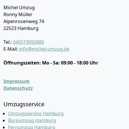
Michel Umzug
Ronny Müller
Alpenrosenweg 74
22523
Hamburg
Tel.:
040573092880
E-Mail:
info@michel-umzug.de
Öffnungszeiten:
Mo - Sa: 09:00 - 18:00 Uhr
Impressum
Datenschutz
Umzugsservice
Umzugsservice Hamburg
Büroumzug Hamburg
Fernumzug Hamburg