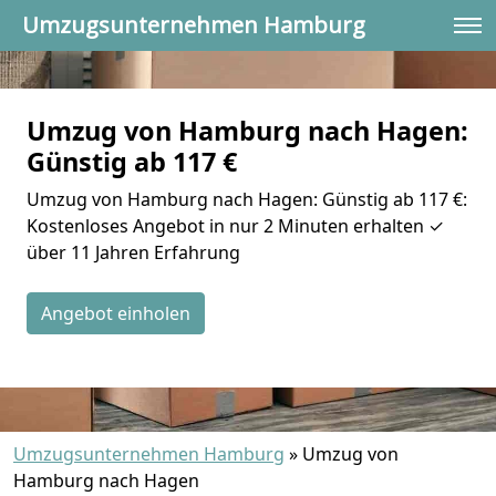
Umzugsunternehmen Hamburg
Umzug von Hamburg nach Hagen:
Günstig ab 117 €
Umzug von Hamburg nach Hagen: Günstig ab 117 €:
Kostenloses Angebot in nur 2 Minuten erhalten ✓
über 11 Jahren Erfahrung
Angebot einholen
Umzugsunternehmen Hamburg
»
Umzug von
Hamburg nach Hagen