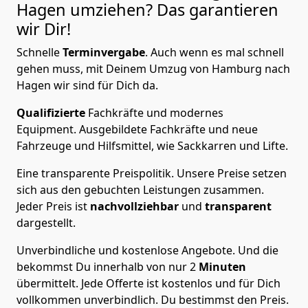
Hagen
umziehen? Das garantieren
wir Dir!
Schnelle
Terminvergabe
.
Auch wenn es mal schnell
gehen muss, mit Deinem Umzug von Hamburg nach
Hagen wir sind für Dich da.
Qualifizierte
Fachkräfte und modernes
Equipment.
Ausgebildete Fachkräfte und neue
Fahrzeuge und Hilfsmittel, wie Sackkarren und Lifte.
Eine transparente Preispolitik.
Unsere Preise setzen
sich aus den gebuchten Leistungen zusammen.
Jeder Preis ist
nachvollziehbar
und
transparent
dargestellt.
Unverbindliche und kostenlose Angebote.
Und die
bekommst Du innerhalb von nur
2
Minuten
übermittelt. Jede Offerte ist kostenlos und für Dich
vollkommen unverbindlich. Du bestimmst den Preis.