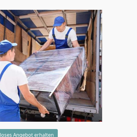
loses Angebot erhalten