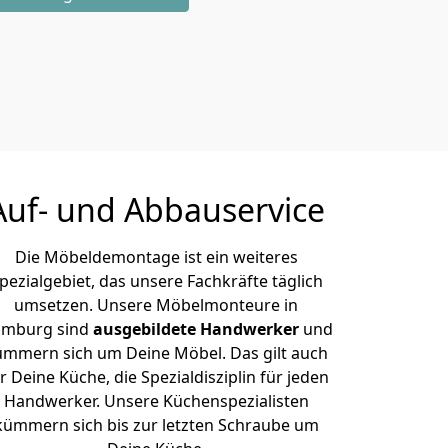
Auf- und Abbauservice
Die Möbeldemontage ist ein weiteres
pezialgebiet, das unsere Fachkräfte täglich
umsetzen. Unsere Möbelmonteure in
mburg sind
ausgebildete Handwerker
und
ümmern sich um Deine Möbel. Das gilt auch
r Deine Küche, die Spezialdisziplin für jeden
Handwerker. Unsere Küchenspezialisten
kümmern sich bis zur letzten Schraube um