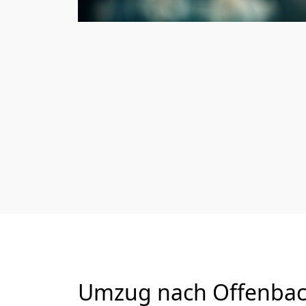
Umzug nach Offenbac