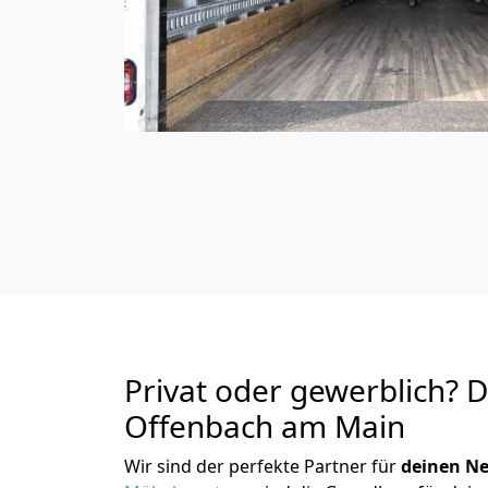
Privat oder gewerblich? 
Offenbach am Main
Wir sind der perfekte Partner für
deinen Ne