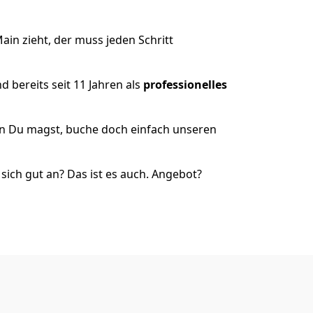
n zieht, der muss jeden Schritt
 bereits seit 11 Jahren als
professionelles
nn Du magst, buche doch einfach unseren
ich gut an? Das ist es auch. Angebot?