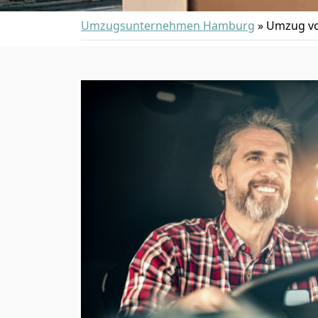
Umzugsunternehmen Hamburg
»
Umzug vo