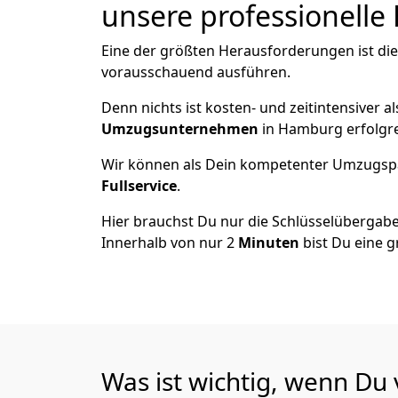
unsere professionelle 
Eine der größten Herausforderungen ist di
vorausschauend ausführen.
Denn nichts ist kosten- und zeitintensiver 
Umzugsunternehmen
in Hamburg erfolgr
Wir können als Dein kompetenter Umzugsp
Fullservice
.
Hier brauchst Du nur die Schlüsselübergabe
Innerhalb von nur 2
Minuten
bist Du eine g
Was ist wichtig, wenn D