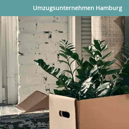
Umzugsunternehmen Hamburg