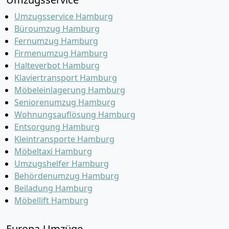
Umzugsservice Hamburg
Büroumzug Hamburg
Fernumzug Hamburg
Firmenumzug Hamburg
Halteverbot Hamburg
Klaviertransport Hamburg
Möbeleinlagerung Hamburg
Seniorenumzug Hamburg
Wohnungsauflösung Hamburg
Entsorgung Hamburg
Kleintransporte Hamburg
Möbeltaxi Hamburg
Umzugshelfer Hamburg
Behördenumzug Hamburg
Beiladung Hamburg
Möbellift Hamburg
Europa-Umzüge