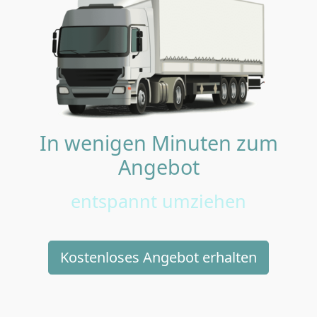
In wenigen Minuten zum
Angebot
entspannt umziehen
Kostenloses Angebot erhalten