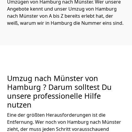
Umzügen von Hamburg nach Münster. Wer unsere
Angebote kennt und unser Umzug von Hamburg
nach Münster von A bis Z bereits erlebt hat, der
weiß, warum wir in Hamburg die Nummer eins sind.
Umzug nach Münster von
Hamburg ? Darum solltest Du
unsere professionelle Hilfe
nutzen
Eine der größten Herausforderungen ist die
Entfernung. Wer noch von Hamburg nach Münster
zieht, der muss jeden Schritt vorausschauend