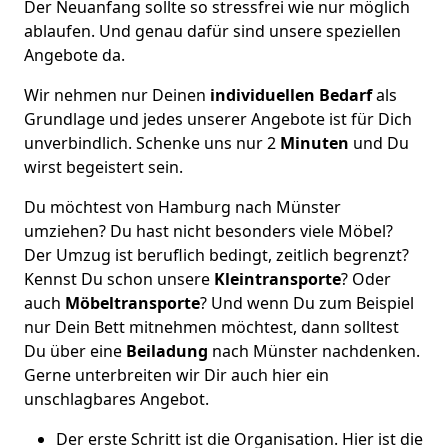
Der Neuanfang sollte so stressfrei wie nur möglich
ablaufen. Und genau dafür sind unsere speziellen
Angebote da.
Wir nehmen nur Deinen
individuellen Bedarf
als
Grundlage und jedes unserer Angebote ist für Dich
unverbindlich. Schenke uns nur 2
Minuten
und Du
wirst begeistert sein.
Du möchtest von Hamburg nach Münster
umziehen? Du hast nicht besonders viele Möbel?
Der Umzug ist beruflich bedingt, zeitlich begrenzt?
Kennst Du schon unsere
Kleintransporte
? Oder
auch
Möbeltransporte
? Und wenn Du zum Beispiel
nur Dein Bett mitnehmen möchtest, dann solltest
Du über eine
Beiladung
nach Münster nachdenken.
Gerne unterbreiten wir Dir auch hier ein
unschlagbares Angebot.
Der erste Schritt ist die Organisation. Hier ist die