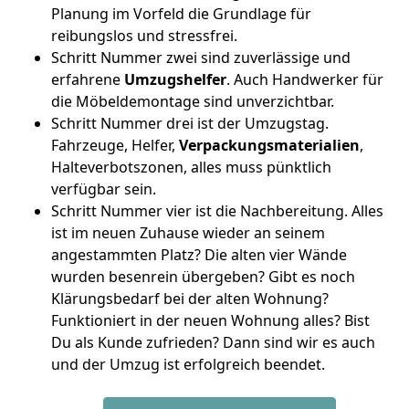
Planung im Vorfeld die Grundlage für
reibungslos und stressfrei.
Schritt Nummer zwei sind zuverlässige und
erfahrene
Umzugshelfer
. Auch Handwerker für
die Möbeldemontage sind unverzichtbar.
Schritt Nummer drei ist der Umzugstag.
Fahrzeuge, Helfer,
Verpackungsmaterialien
,
Halteverbotszonen, alles muss pünktlich
verfügbar sein.
Schritt Nummer vier ist die Nachbereitung. Alles
ist im neuen Zuhause wieder an seinem
angestammten Platz? Die alten vier Wände
wurden besenrein übergeben? Gibt es noch
Klärungsbedarf bei der alten Wohnung?
Funktioniert in der neuen Wohnung alles? Bist
Du als Kunde zufrieden? Dann sind wir es auch
und der Umzug ist erfolgreich beendet.