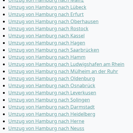
Umzug von Hamburg nach Mainz
Umzug von Hamburg nach Lübeck
Umzug von Hamburg nach Erfurt
Umzug von Hamburg nach Oberhausen
Umzug von Hamburg nach Rostock
Umzug von Hamburg nach Kassel
Umzug von Hamburg nach Hagen
Umzug von Hamburg nach Saarbrücken
Umzug von Hamburg nach Hamm
Umzug von Hamburg nach Ludwigshafen am Rhein
Umzug von Hamburg nach Mülheim an der Ruhr
Umzug von Hamburg nach Oldenburg
Umzug von Hamburg nach Osnabrück
Umzug von Hamburg nach Leverkusen
Umzug von Hamburg nach Solingen
Umzug von Hamburg nach Darmstadt
Umzug von Hamburg nach Heidelberg
Umzug von Hamburg nach Herne
Umzug von Hamburg nach Neuss