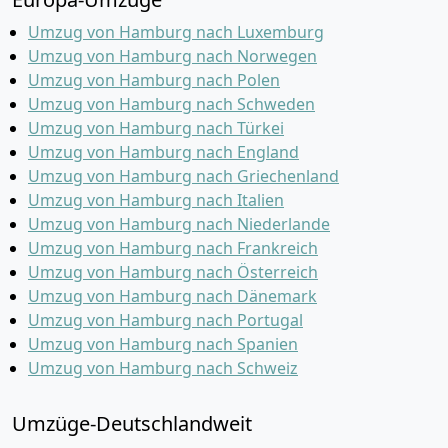
Umzug von Hamburg nach Luxemburg
Umzug von Hamburg nach Norwegen
Umzug von Hamburg nach Polen
Umzug von Hamburg nach Schweden
Umzug von Hamburg nach Türkei
Umzug von Hamburg nach England
Umzug von Hamburg nach Griechenland
Umzug von Hamburg nach Italien
Umzug von Hamburg nach Niederlande
Umzug von Hamburg nach Frankreich
Umzug von Hamburg nach Österreich
Umzug von Hamburg nach Dänemark
Umzug von Hamburg nach Portugal
Umzug von Hamburg nach Spanien
Umzug von Hamburg nach Schweiz
Umzüge-Deutschlandweit