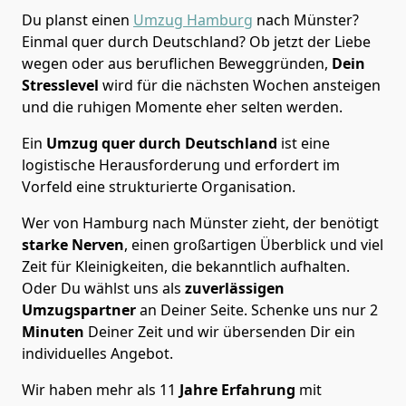
Du planst einen
Umzug Hamburg
nach Münster?
Einmal quer durch Deutschland? Ob jetzt der Liebe
wegen oder aus beruflichen Beweggründen,
Dein
Stresslevel
wird für die nächsten Wochen ansteigen
und die ruhigen Momente eher selten werden.
Ein
Umzug quer durch Deutschland
ist eine
logistische Herausforderung und erfordert im
Vorfeld eine strukturierte Organisation.
Wer von Hamburg nach Münster zieht, der benötigt
starke Nerven
, einen großartigen Überblick und viel
Zeit für Kleinigkeiten, die bekanntlich aufhalten.
Oder Du wählst uns als
zuverlässigen
Umzugspartner
an Deiner Seite. Schenke uns nur
2
Minuten
Deiner Zeit und wir übersenden Dir ein
individuelles Angebot.
Wir haben mehr als 11
Jahre Erfahrung
mit