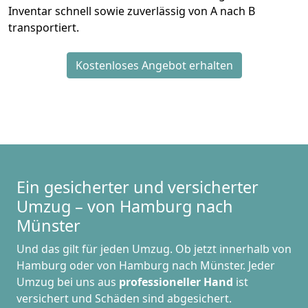
Inventar schnell sowie zuverlässig von A nach B
transportiert.
Kostenloses Angebot erhalten
Ein gesicherter und versicherter
Umzug – von Hamburg nach
Münster
Und das gilt für jeden Umzug. Ob jetzt innerhalb von
Hamburg oder von Hamburg nach Münster. Jeder
Umzug bei uns aus
professioneller Hand
ist
versichert und Schäden sind abgesichert.