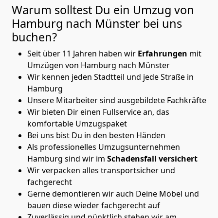
Warum solltest Du ein Umzug von
Hamburg nach Münster
bei uns
buchen?
Seit über 11 Jahren haben wir
Erfahrungen
mit
Umzügen von Hamburg nach Münster
Wir kennen jeden Stadtteil und jede Straße in
Hamburg
Unsere Mitarbeiter sind ausgebildete Fachkräfte
Wir bieten Dir einen Fullservice an, das
komfortable Umzugspaket
Bei uns bist Du in den besten Händen
Als professionelles Umzugsunternehmen
Hamburg sind wir im
Schadensfall versichert
Wir verpacken alles transportsicher und
fachgerecht
Gerne demontieren wir auch Deine Möbel und
bauen diese wieder fachgerecht auf
Zuverlässig und pünktlich stehen wir am