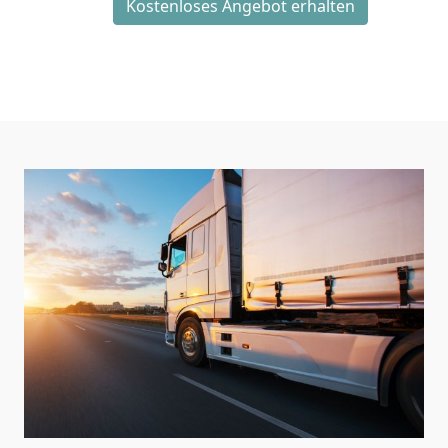
Kostenloses Angebot erhalten