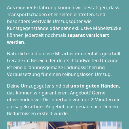
Aus eigener Erfahrung können wir bestätigen, dass
Transportschäden eher selten eintreten. Und
besonders wertvolle Umzugsgüter wie
Kunstgegenstände oder sehr exklusive Möbelstücke
können jederzeit nochmals
separat versichert
werden
.
Natürlich sind unsere Mitarbeiter ebenfalls geschult.
Gerade im Bereich der deutschlandweiten Umzüge
ist eine ordnungsgemäße Ladungssicherung
Voraussetzung für einen reibungslosen Umzug.
Deine Umzugsgüter sind bei
uns in guten Händen
,
das können wir garantieren. Angebot? Gerne
übersenden wir Dir innerhalb von nur 2 Minuten ein
aussagekräftiges Angebot, das genau nach Deinen
Bedürfnissen erstellt wurde.