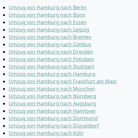
Umzug von Hamburg nach Berlin
Umzug von Hamburg nach Bonn
Umzug von Hamburg nach Essen
Umzug von Hamburg nach Leipzig
Umzug von Hamburg nach Bremen
Umzug von Hamburg nach Cottbus
Umzug von Hamburg nach Dresden
Umzug von Hamburg nach Potsdam
Umzug von Hamburg nach Stuttgart
Umzug von Hamburg nach Hamburg
Umzug von Hamburg nach Frankfurt am Main
Umzug von Hamburg nach München
Umzug von Hamburg nach Nürnberg
Umzug von Hamburg nach Augsburg
Umzug von Hamburg nach Hannover
Umzug von Hamburg nach Dortmund
Umzug von Hamburg nach Düsseldorf
Umzug von Hamburg nach Köln