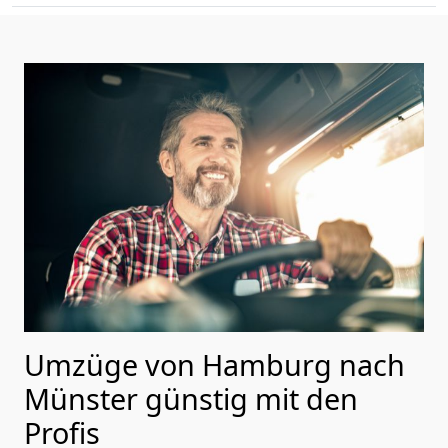
Umzüge von Hamburg nach
Münster günstig mit den
Profis