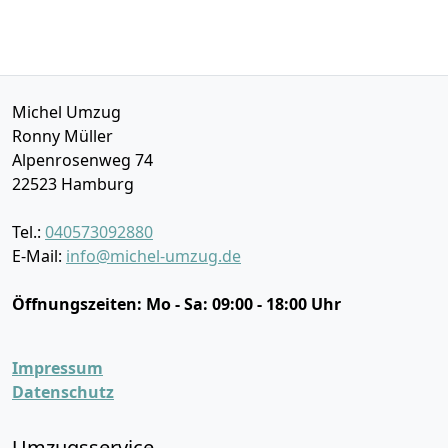
Michel Umzug
Ronny Müller
Alpenrosenweg 74
22523
Hamburg
Tel.:
040573092880
E-Mail:
info@michel-umzug.de
Öffnungszeiten:
Mo - Sa: 09:00 - 18:00 Uhr
Impressum
Datenschutz
Umzugsservice