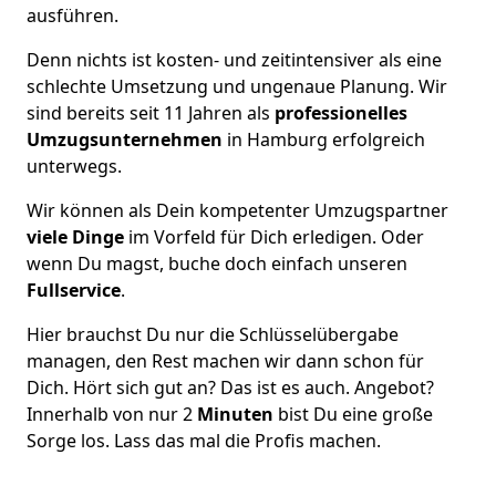
ausführen.
Denn nichts ist kosten- und zeitintensiver als eine
schlechte Umsetzung und ungenaue Planung. Wir
sind bereits seit 11 Jahren als
professionelles
Umzugsunternehmen
in Hamburg erfolgreich
unterwegs.
Wir können als Dein kompetenter Umzugspartner
viele Dinge
im Vorfeld für Dich erledigen. Oder
wenn Du magst, buche doch einfach unseren
Fullservice
.
Hier brauchst Du nur die Schlüsselübergabe
managen, den Rest machen wir dann schon für
Dich. Hört sich gut an? Das ist es auch. Angebot?
Innerhalb von nur 2
Minuten
bist Du eine große
Sorge los. Lass das mal die Profis machen.