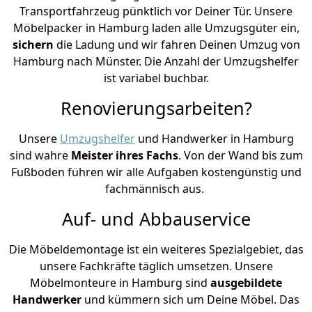
Transportfahrzeug pünktlich vor Deiner Tür. Unsere
Möbelpacker in Hamburg laden alle Umzugsgüter ein,
sichern
die Ladung und wir fahren Deinen Umzug von
Hamburg nach Münster. Die Anzahl der Umzugshelfer
ist variabel buchbar.
Renovierungsarbeiten?
Unsere
Umzugshelfer
und Handwerker in Hamburg
sind wahre
Meister ihres Fachs
. Von der Wand bis zum
Fußboden führen wir alle Aufgaben kostengünstig und
fachmännisch aus.
Auf- und Abbauservice
Die Möbeldemontage ist ein weiteres Spezialgebiet, das
unsere Fachkräfte täglich umsetzen. Unsere
Möbelmonteure in Hamburg sind
ausgebildete
Handwerker
und kümmern sich um Deine Möbel. Das