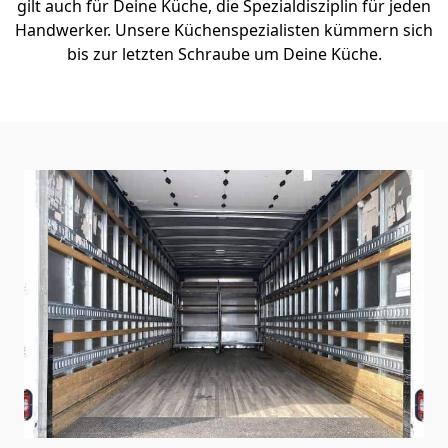
gilt auch für Deine Küche, die Spezialdisziplin für jeden
Handwerker. Unsere Küchenspezialisten kümmern sich
bis zur letzten Schraube um Deine Küche.