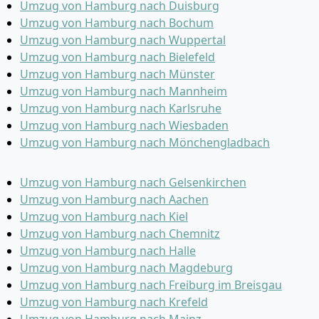
Umzug von Hamburg nach Duisburg
Umzug von Hamburg nach Bochum
Umzug von Hamburg nach Wuppertal
Umzug von Hamburg nach Bielefeld
Umzug von Hamburg nach Münster
Umzug von Hamburg nach Mannheim
Umzug von Hamburg nach Karlsruhe
Umzug von Hamburg nach Wiesbaden
Umzug von Hamburg nach Mönchen­gladbach
Umzug von Hamburg nach Gelsenkirchen
Umzug von Hamburg nach Aachen
Umzug von Hamburg nach Kiel
Umzug von Hamburg nach Chemnitz
Umzug von Hamburg nach Halle
Umzug von Hamburg nach Magdeburg
Umzug von Hamburg nach Freiburg im Breisgau
Umzug von Hamburg nach Krefeld