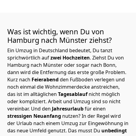
Was ist wichtig, wenn Du von
Hamburg nach Münster
ziehst?
Ein Umzug in Deutschland bedeutet, Du tanzt
sprichwörtlich auf
zwei Hochzeiten
. Ziehst Du von
Hamburg nach Münster oder sogar nach Bonn,
dann wird die Entfernung das erste große Problem.
Kurz nach
Feierabend
den Fußboden verlegen und
noch einmal die Wohnzimmerdecke anstreichen,
das ist im alltäglichen
Tagesablauf
nicht möglich
oder kompliziert.
Arbeit und Umzug sind so nicht
vereinbar. Und den
Jahresurlaub
für einen
stressigen Neuanfang
nutzen? In der Regel wird
der Urlaub nach einem Umzug zur Eingewöhnung in
das neue Umfeld genutzt. Das musst Du
unbedingt