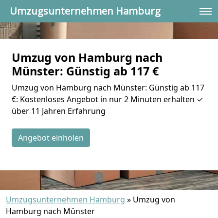
Umzugsunternehmen Hamburg
Umzug von Hamburg nach
Münster: Günstig ab 117 €
Umzug von Hamburg nach Münster: Günstig ab 117
€: Kostenloses Angebot in nur 2 Minuten erhalten ✓
über 11 Jahren Erfahrung
Angebot einholen
Umzugsunternehmen Hamburg
»
Umzug von
Hamburg nach Münster