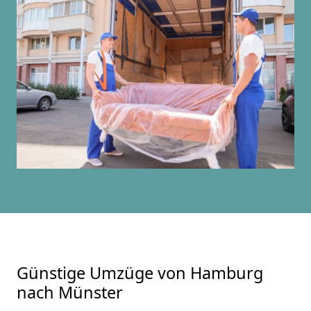
Günstige Umzüge von Hamburg
nach Münster