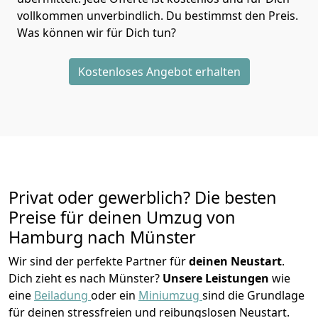
vollkommen unverbindlich. Du bestimmst den Preis.
Was können wir für Dich tun?
Kostenloses Angebot erhalten
Privat oder gewerblich? Die besten
Preise für deinen Umzug von
Hamburg nach Münster
Wir sind der perfekte Partner für
deinen Neustart
.
Dich zieht es nach Münster?
Unsere Leistungen
wie
eine
Beiladung
oder ein
Miniumzug
sind die Grundlage
für deinen stressfreien und reibungslosen Neustart.