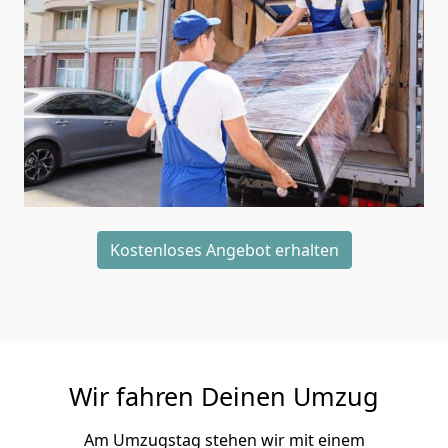
Kostenloses Angebot erhalten
Wir fahren Deinen Umzug
Am Umzugstag stehen wir mit einem