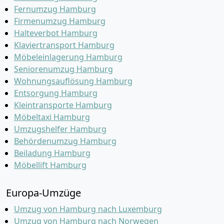
Fernumzug Hamburg
Firmenumzug Hamburg
Halteverbot Hamburg
Klaviertransport Hamburg
Möbeleinlagerung Hamburg
Seniorenumzug Hamburg
Wohnungsauflösung Hamburg
Entsorgung Hamburg
Kleintransporte Hamburg
Möbeltaxi Hamburg
Umzugshelfer Hamburg
Behördenumzug Hamburg
Beiladung Hamburg
Möbellift Hamburg
Europa-Umzüge
Umzug von Hamburg nach Luxemburg
Umzug von Hamburg nach Norwegen