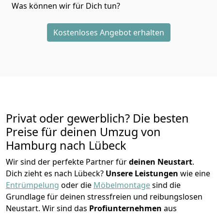
Was können wir für Dich tun?
Kostenloses Angebot erhalten
Privat oder gewerblich? Die besten
Preise für deinen Umzug von
Hamburg nach Lübeck
Wir sind der perfekte Partner für
deinen Neustart
.
Dich zieht es nach Lübeck?
Unsere Leistungen
wie eine
Entrümpelung
oder die
Möbelmontage
sind die
Grundlage für deinen stressfreien und reibungslosen
Neustart.
Wir sind das
Profiunternehmen
aus