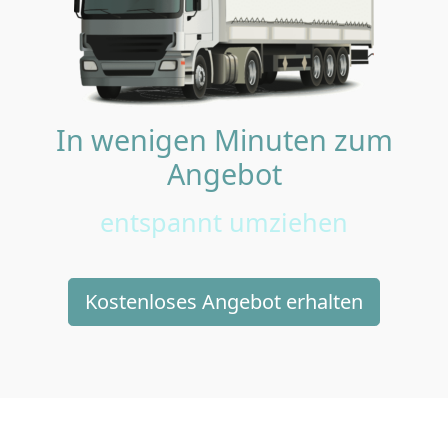
In wenigen Minuten zum
Angebot
entspannt umziehen
Kostenloses Angebot erhalten