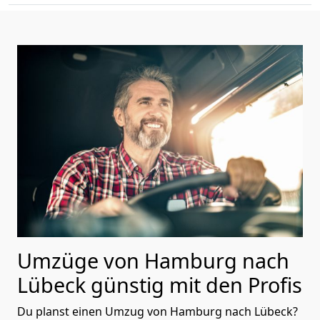
Umzüge von Hamburg nach
Lübeck günstig mit den Profis
Du planst einen Umzug von Hamburg nach Lübeck?