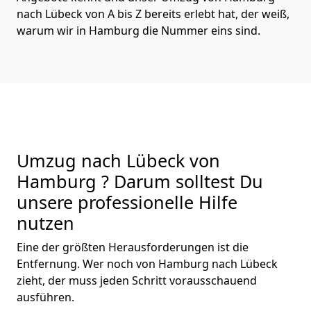
nach Lübeck von A bis Z bereits erlebt hat, der weiß,
warum wir in Hamburg die Nummer eins sind.
Umzug nach Lübeck von
Hamburg ? Darum solltest Du
unsere professionelle Hilfe
nutzen
Eine der größten Herausforderungen ist die
Entfernung. Wer noch von Hamburg nach Lübeck
zieht, der muss jeden Schritt vorausschauend
ausführen.