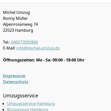
Michel Umzug
Ronny Müller
Alpenrosenweg 74
22523
Hamburg
Tel.:
040573092880
E-Mail:
info@michel-umzug.de
Öffnungszeiten:
Mo - Sa: 09:00 - 18:00 Uhr
Impressum
Datenschutz
Umzugsservice
Umzugsservice Hamburg
Büroumzug Hamburg