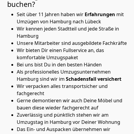
buchen?
Seit über 11 Jahren haben wir
Erfahrungen
mit
Umzügen von Hamburg nach Lübeck
Wir kennen jeden Stadtteil und jede Straße in
Hamburg
Unsere Mitarbeiter sind ausgebildete Fachkräfte
Wir bieten Dir einen Fullservice an, das
komfortable Umzugspaket
Bei uns bist Du in den besten Händen
Als professionelles Umzugsunternehmen
Hamburg sind wir im
Schadensfall versichert
Wir verpacken alles transportsicher und
fachgerecht
Gerne demontieren wir auch Deine Möbel und
bauen diese wieder fachgerecht auf
Zuverlässig und pünktlich stehen wir am
Umzugstag in Hamburg vor Deiner Wohnung
Das Ein- und Auspacken übernehmen wir