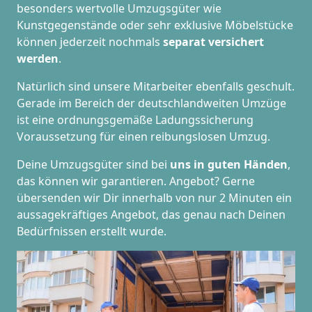
besonders wertvolle Umzugsgüter wie
Kunstgegenstände oder sehr exklusive Möbelstücke
können jederzeit nochmals
separat versichert
werden
.
Natürlich sind unsere Mitarbeiter ebenfalls geschult.
Gerade im Bereich der deutschlandweiten Umzüge
ist eine ordnungsgemäße Ladungssicherung
Voraussetzung für einen reibungslosen Umzug.
Deine Umzugsgüter sind bei
uns in guten Händen
,
das können wir garantieren. Angebot? Gerne
übersenden wir Dir innerhalb von nur 2 Minuten ein
aussagekräftiges Angebot, das genau nach Deinen
Bedürfnissen erstellt wurde.