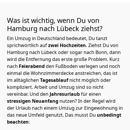
Was ist wichtig, wenn Du von
Hamburg nach Lübeck
ziehst?
Ein Umzug in Deutschland bedeutet, Du tanzt
sprichwörtlich auf
zwei Hochzeiten
. Ziehst Du von
Hamburg nach Lübeck oder sogar nach Bonn, dann
wird die Entfernung das erste große Problem.
Kurz
nach
Feierabend
den Fußboden verlegen und noch
einmal die Wohnzimmerdecke anstreichen, das ist
im alltäglichen
Tagesablauf
nicht möglich oder
kompliziert.
Arbeit und Umzug sind so nicht
vereinbar. Und den
Jahresurlaub
für einen
stressigen Neuanfang
nutzen? In der Regel wird
der Urlaub nach einem Umzug zur Eingewöhnung in
das neue Umfeld genutzt. Das musst Du
unbedingt
beachten
: