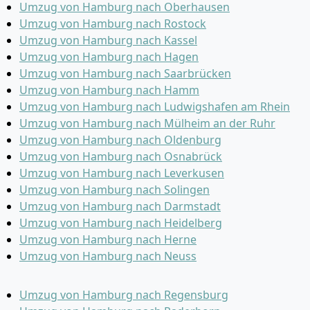
Umzug von Hamburg nach Oberhausen
Umzug von Hamburg nach Rostock
Umzug von Hamburg nach Kassel
Umzug von Hamburg nach Hagen
Umzug von Hamburg nach Saarbrücken
Umzug von Hamburg nach Hamm
Umzug von Hamburg nach Ludwigshafen am Rhein
Umzug von Hamburg nach Mülheim an der Ruhr
Umzug von Hamburg nach Oldenburg
Umzug von Hamburg nach Osnabrück
Umzug von Hamburg nach Leverkusen
Umzug von Hamburg nach Solingen
Umzug von Hamburg nach Darmstadt
Umzug von Hamburg nach Heidelberg
Umzug von Hamburg nach Herne
Umzug von Hamburg nach Neuss
Umzug von Hamburg nach Regensburg