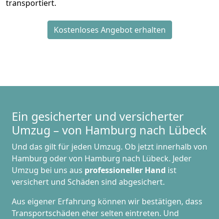
transportiert.
Kostenloses Angebot erhalten
Ein gesicherter und versicherter
Umzug – von Hamburg nach Lübeck
Und das gilt für jeden Umzug. Ob jetzt innerhalb von
Hamburg oder von Hamburg nach Lübeck. Jeder
Umzug bei uns aus
professioneller Hand
ist
versichert und Schäden sind abgesichert.
Aus eigener Erfahrung können wir bestätigen, dass
Transportschäden eher selten eintreten. Und