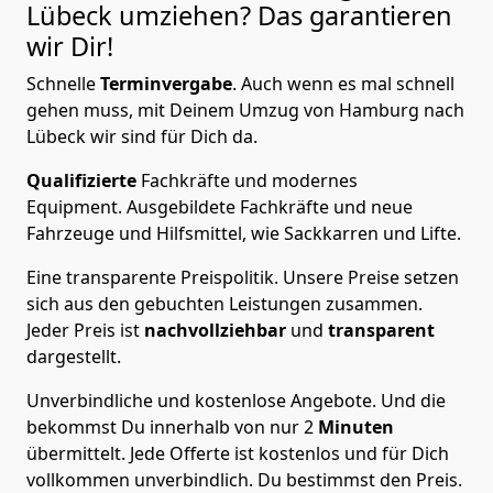
Lübeck
umziehen? Das garantieren
wir Dir!
Schnelle
Terminvergabe
.
Auch wenn es mal schnell
gehen muss, mit Deinem Umzug von Hamburg nach
Lübeck wir sind für Dich da.
Qualifizierte
Fachkräfte und modernes
Equipment.
Ausgebildete Fachkräfte und neue
Fahrzeuge und Hilfsmittel, wie Sackkarren und Lifte.
Eine transparente Preispolitik.
Unsere Preise setzen
sich aus den gebuchten Leistungen zusammen.
Jeder Preis ist
nachvollziehbar
und
transparent
dargestellt.
Unverbindliche und kostenlose Angebote.
Und die
bekommst Du innerhalb von nur
2
Minuten
übermittelt. Jede Offerte ist kostenlos und für Dich
vollkommen unverbindlich. Du bestimmst den Preis.