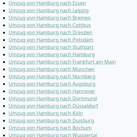
Umzug von Hamburg nach Essen
Umzug von Hamburg nach Leipzig
Umzug von Hamburg nach Bremen
Umzug von Hamburg nach Cottbus
Umzug von Hamburg nach Dresden
Umzug von Hamburg nach Potsdam
Umzug von Hamburg nach Stuttgart
Umzug von Hamburg nach Hamburg
Umzug von Hamburg nach Frankfurt am Main
Umzug von Hamburg nach München
Umzug von Hamburg nach Nürnberg
Umzug von Hamburg nach Augsburg
Umzug von Hamburg nach Hannover
Umzug von Hamburg nach Dortmund
Umzug von Hamburg nach Düsseldorf
Umzug von Hamburg nach Köln
Umzug von Hamburg nach Duisburg
Umzug von Hamburg nach Bochum
Umzug von Hamburg nach Wuppertal