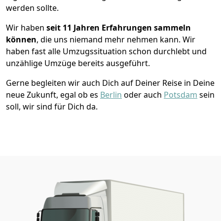
werden sollte.
Wir haben
seit
11 Jahren Erfahrungen sammeln
können
, die uns niemand mehr nehmen kann. Wir
haben fast alle Umzugssituation schon durchlebt und
unzählige Umzüge bereits ausgeführt.
Gerne begleiten wir auch Dich auf Deiner Reise in Deine
neue Zukunft, egal ob es
Berlin
oder auch
Potsdam
sein
soll, wir sind für Dich da.