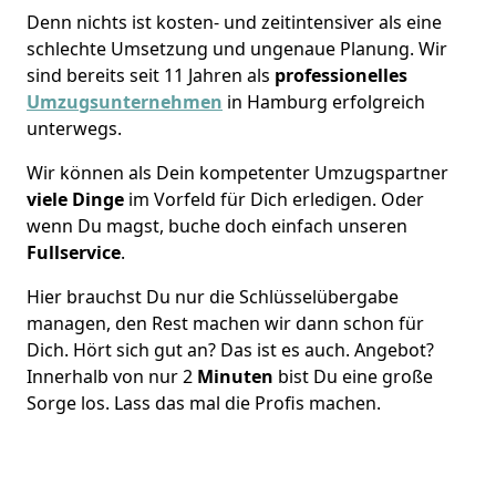
Denn nichts ist kosten- und zeitintensiver als eine
schlechte Umsetzung und ungenaue Planung. Wir
sind bereits seit 11 Jahren als
professionelles
Umzugsunternehmen
in Hamburg erfolgreich
unterwegs.
Wir können als Dein kompetenter Umzugspartner
viele Dinge
im Vorfeld für Dich erledigen. Oder
wenn Du magst, buche doch einfach unseren
Fullservice
.
Hier brauchst Du nur die Schlüsselübergabe
managen, den Rest machen wir dann schon für
Dich. Hört sich gut an? Das ist es auch. Angebot?
Innerhalb von nur 2
Minuten
bist Du eine große
Sorge los. Lass das mal die Profis machen.