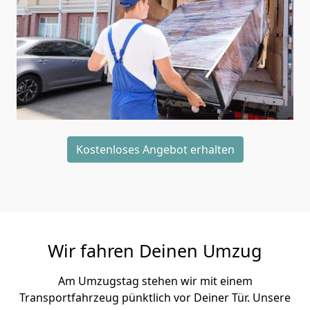
Kostenloses Angebot erhalten
Wir fahren Deinen Umzug
Am Umzugstag stehen wir mit einem
Transportfahrzeug pünktlich vor Deiner Tür. Unsere