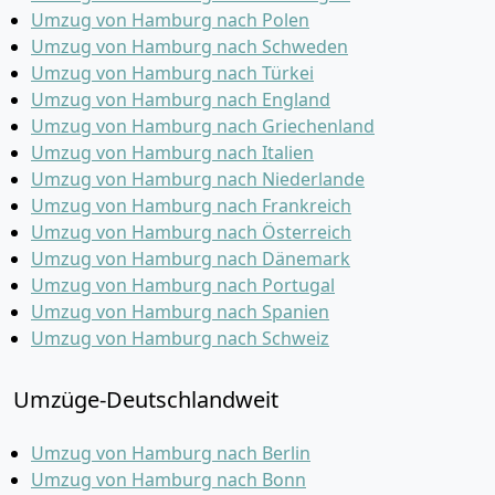
Umzug von Hamburg nach Polen
Umzug von Hamburg nach Schweden
Umzug von Hamburg nach Türkei
Umzug von Hamburg nach England
Umzug von Hamburg nach Griechenland
Umzug von Hamburg nach Italien
Umzug von Hamburg nach Niederlande
Umzug von Hamburg nach Frankreich
Umzug von Hamburg nach Österreich
Umzug von Hamburg nach Dänemark
Umzug von Hamburg nach Portugal
Umzug von Hamburg nach Spanien
Umzug von Hamburg nach Schweiz
Umzüge-Deutschlandweit
Umzug von Hamburg nach Berlin
Umzug von Hamburg nach Bonn