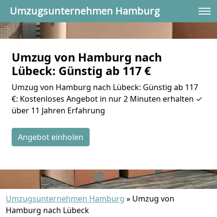
Umzugsunternehmen Hamburg
Umzug von Hamburg nach
Lübeck: Günstig ab 117 €
Umzug von Hamburg nach Lübeck: Günstig ab 117
€: Kostenloses Angebot in nur 2 Minuten erhalten ✓
über 11 Jahren Erfahrung
Angebot einholen
Umzugsunternehmen Hamburg
»
Umzug von
Hamburg nach Lübeck