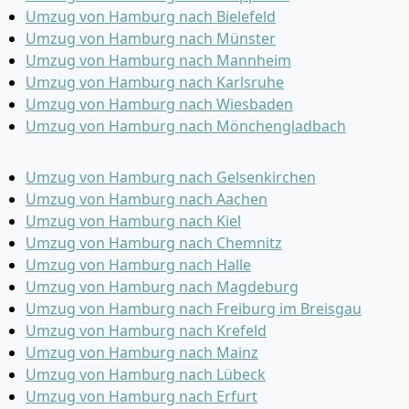
Umzug von Hamburg nach Bielefeld
Umzug von Hamburg nach Münster
Umzug von Hamburg nach Mannheim
Umzug von Hamburg nach Karlsruhe
Umzug von Hamburg nach Wiesbaden
Umzug von Hamburg nach Mönchen­gladbach
Umzug von Hamburg nach Gelsenkirchen
Umzug von Hamburg nach Aachen
Umzug von Hamburg nach Kiel
Umzug von Hamburg nach Chemnitz
Umzug von Hamburg nach Halle
Umzug von Hamburg nach Magdeburg
Umzug von Hamburg nach Freiburg im Breisgau
Umzug von Hamburg nach Krefeld
Umzug von Hamburg nach Mainz
Umzug von Hamburg nach Lübeck
Umzug von Hamburg nach Erfurt