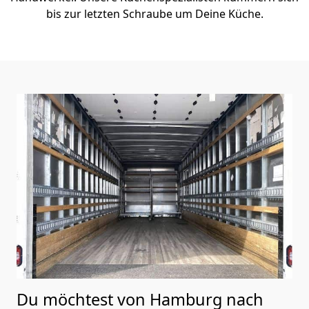
bis zur letzten Schraube um Deine Küche.
Du möchtest von Hamburg nach