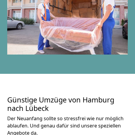
Günstige Umzüge von Hamburg
nach Lübeck
Der Neuanfang sollte so stressfrei wie nur möglich
ablaufen. Und genau dafür sind unsere speziellen
Angebote da.