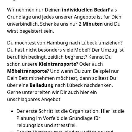
Wir nehmen nur Deinen
individuellen Bedarf
als
Grundlage und jedes unserer Angebote ist für Dich
unverbindlich. Schenke uns nur 2
Minuten
und Du
wirst begeistert sein.
Du möchtest von Hamburg nach Lübeck umziehen?
Du hast nicht besonders viele Möbel? Der Umzug ist
beruflich bedingt, zeitlich begrenzt? Kennst Du
schon unsere
Kleintransporte
? Oder auch
Möbeltransporte
? Und wenn Du zum Beispiel nur
Dein Bett mitnehmen möchtest, dann solltest Du
über eine
Beiladung
nach Lübeck nachdenken.
Gerne unterbreiten wir Dir auch hier ein
unschlagbares Angebot.
Der erste Schritt ist die Organisation. Hier ist die
Planung im Vorfeld die Grundlage für
reibungslos und stressfrei.