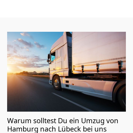
Warum solltest Du ein Umzug von
Hamburg nach Lübeck
bei uns