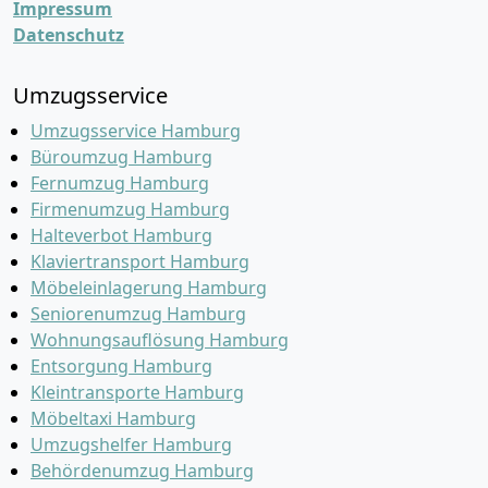
Impressum
Datenschutz
Umzugsservice
Umzugsservice Hamburg
Büroumzug Hamburg
Fernumzug Hamburg
Firmenumzug Hamburg
Halteverbot Hamburg
Klaviertransport Hamburg
Möbeleinlagerung Hamburg
Seniorenumzug Hamburg
Wohnungsauflösung Hamburg
Entsorgung Hamburg
Kleintransporte Hamburg
Möbeltaxi Hamburg
Umzugshelfer Hamburg
Behördenumzug Hamburg