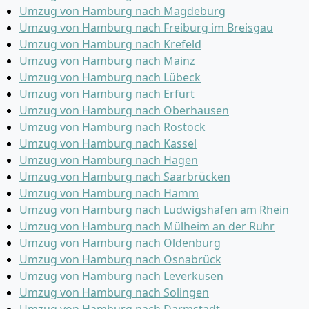
Umzug von Hamburg nach Magdeburg
Umzug von Hamburg nach Freiburg im Breisgau
Umzug von Hamburg nach Krefeld
Umzug von Hamburg nach Mainz
Umzug von Hamburg nach Lübeck
Umzug von Hamburg nach Erfurt
Umzug von Hamburg nach Oberhausen
Umzug von Hamburg nach Rostock
Umzug von Hamburg nach Kassel
Umzug von Hamburg nach Hagen
Umzug von Hamburg nach Saarbrücken
Umzug von Hamburg nach Hamm
Umzug von Hamburg nach Ludwigshafen am Rhein
Umzug von Hamburg nach Mülheim an der Ruhr
Umzug von Hamburg nach Oldenburg
Umzug von Hamburg nach Osnabrück
Umzug von Hamburg nach Leverkusen
Umzug von Hamburg nach Solingen
Umzug von Hamburg nach Darmstadt