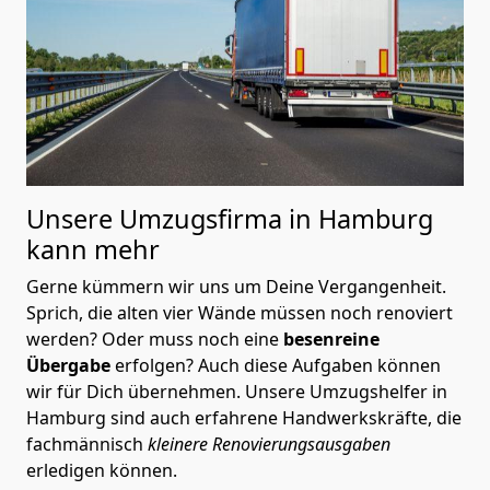
Unsere Umzugsfirma in Hamburg
kann mehr
Gerne kümmern wir uns um Deine Vergangenheit.
Sprich, die alten vier Wände müssen noch renoviert
werden? Oder muss noch eine
besenreine
Übergabe
erfolgen? Auch diese Aufgaben können
wir für Dich übernehmen. Unsere Umzugshelfer in
Hamburg sind auch erfahrene Handwerkskräfte, die
fachmännisch
kleinere Renovierungsausgaben
erledigen können.