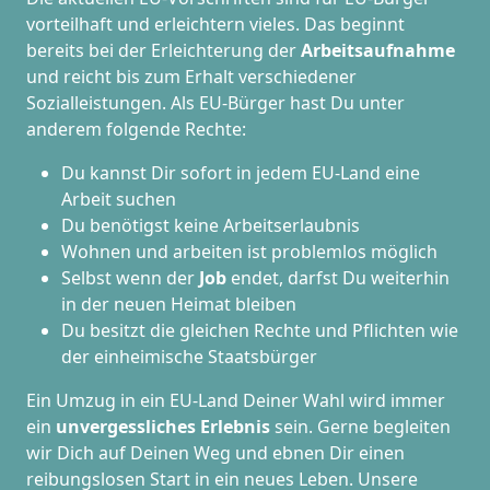
vorteilhaft und erleichtern vieles. Das beginnt
bereits bei der Erleichterung der
Arbeitsaufnahme
und reicht bis zum Erhalt verschiedener
Sozialleistungen. Als EU-Bürger hast Du unter
anderem folgende Rechte:
Du kannst Dir sofort in jedem EU-Land eine
Arbeit suchen
Du benötigst keine Arbeitserlaubnis
Wohnen und arbeiten ist problemlos möglich
Selbst wenn der
Job
endet, darfst Du weiterhin
in der neuen Heimat bleiben
Du besitzt die gleichen Rechte und Pflichten wie
der einheimische Staatsbürger
Ein Umzug in ein EU-Land Deiner Wahl wird immer
ein
unvergessliches Erlebnis
sein. Gerne begleiten
wir Dich auf Deinen Weg und ebnen Dir einen
reibungslosen Start in ein neues Leben.
Unsere