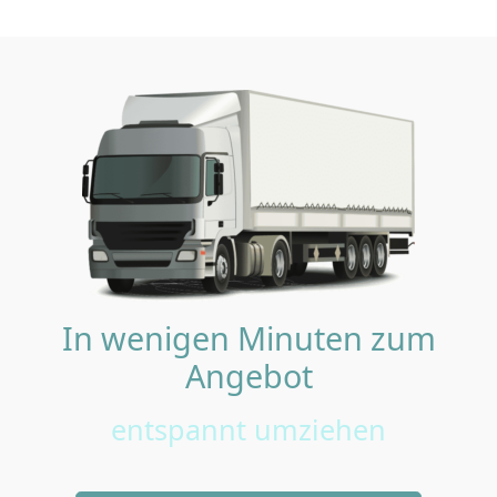
In wenigen Minuten zum
Angebot
entspannt umziehen