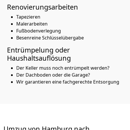
Renovierungsarbeiten
Tapezieren
Malerarbeiten
Fußbodenverlegung
Besenreine Schlüsselübergabe
Entrümpelung oder
Haushaltsauflösung
Der Keller muss noch entrümpelt werden?
Der Dachboden oder die Garage?
Wir garantieren eine fachgerechte Entsorgung
Umzug von
Hamburg
nach