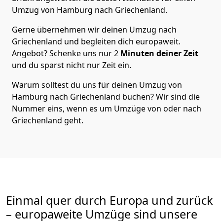
Umzug von
Hamburg
nach Griechenland
.
Gerne übernehmen wir deinen Umzug nach
Griechenland und begleiten dich europaweit.
Angebot? Schenke uns nur
2
Minuten deiner Zeit
und du sparst nicht nur Zeit ein.
Warum solltest du uns für deinen Umzug von
Hamburg
nach Griechenland
buchen? Wir sind die
Nummer eins, wenn es um Umzüge von oder nach
Griechenland geht.
Einmal quer durch Europa und zurück
– europaweite Umzüge sind unsere