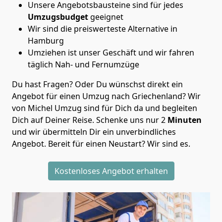
Unsere Angebotsbausteine sind für jedes
Umzugsbudget
geeignet
Wir sind die preiswerteste Alternative in
Hamburg
Umziehen ist unser Geschäft und wir fahren
täglich Nah- und Fernumzüge
Du hast Fragen? Oder Du wünschst direkt ein
Angebot für einen Umzug nach Griechenland? Wir
von
Michel Umzug
sind für Dich da und begleiten
Dich auf Deiner Reise. Schenke uns nur
2
Minuten
und wir übermitteln Dir ein unverbindliches
Angebot. Bereit für einen Neustart? Wir sind es.
Kostenloses Angebot erhalten