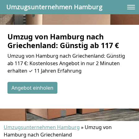
Umzugsunternehmen Hamburg
Umzug von Hamburg nach
Griechenland: Günstig ab 117 €
Umzug von Hamburg nach Griechenland: Günstig
ab 117 €: Kostenloses Angebot in nur 2 Minuten
erhalten ✓ 11 Jahren Erfahrung
Angebot einholen
Umzugsunternehmen Hamburg
»
Umzug von
Hamburg nach Griechenland