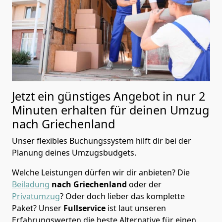
Jetzt ein günstiges Angebot in nur
2
Minuten erhalten für deinen Umzug
nach Griechenland
Unser flexibles Buchungssystem hilft dir bei der
Planung deines Umzugsbudgets.
Welche Leistungen dürfen wir dir anbieten?
Die
Beiladung
nach Griechenland
oder der
Privatumzug
? Oder doch lieber das komplette
Paket? Unser
Fullservice
ist laut unseren
Erfahrungswerten die beste Alternative für einen