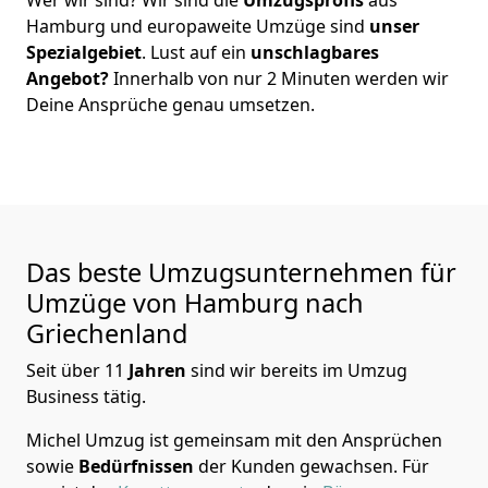
Hamburg
und europaweite Umzüge sind
unser
Spezialgebiet
. Lust auf ein
unschlagbares
Angebot?
Innerhalb von nur
2
Minuten werden wir
Deine Ansprüche genau umsetzen.
Das beste Umzugsunternehmen für
Umzüge von
Hamburg
nach
Griechenland
Seit über
11
Jahren
sind wir bereits im Umzug
Business tätig.
Michel Umzug
ist gemeinsam mit den Ansprüchen
sowie
Bedürfnissen
der Kunden gewachsen. Für