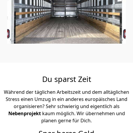
Du sparst Zeit
Während der täglichen Arbeitszeit und dem alltäglichen
Stress einen Umzug in ein anderes europäisches Land
organisieren? Sehr schwierig und eigentlich als
Nebenprojekt
kaum möglich. Wir übernehmen und
planen gerne für Dich.