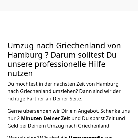
Umzug nach Griechenland von
Hamburg ? Darum solltest Du
unsere professionelle Hilfe
nutzen
Du möchtest in der nächsten Zeit von
Hamburg
nach Griechenland
umziehen? Dann sind wir der
richtige Partner an Deiner Seite.
Gerne übersenden wir Dir ein Angebot. Schenke uns
nur
2
Minuten Deiner Zeit
und Du sparst Zeit und
Geld bei Deinem Umzug nach Griechenland.
Wer wir sind? Wir sind die
Umzugsprofis
aus