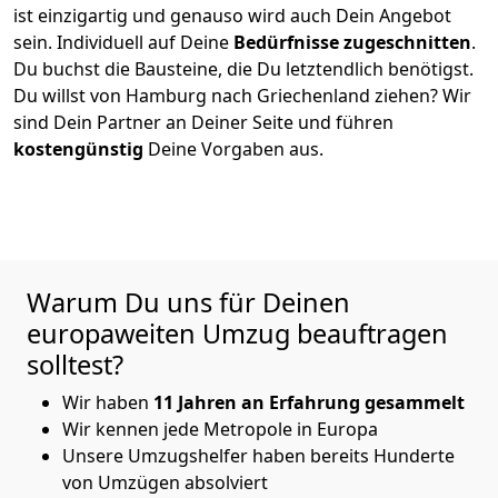
ist einzigartig und genauso wird auch Dein Angebot
sein. Individuell auf Deine
Bedürfnisse zugeschnitten
.
Du buchst die Bausteine, die Du letztendlich benötigst.
Du willst von
Hamburg
nach Griechenland
ziehen? Wir
sind Dein Partner an Deiner Seite und führen
kostengünstig
Deine Vorgaben aus.
Warum Du uns für Deinen
europaweiten Umzug beauftragen
solltest?
Wir haben
11 Jahren an Erfahrung gesammelt
Wir kennen jede Metropole in Europa
Unsere Umzugshelfer haben bereits Hunderte
von Umzügen absolviert