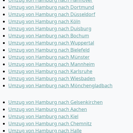
Umzug von Hamburg nach Dortmund
Umzug von Hamburg nach Düsseldorf
Umzug von Hamburg nach Köln
Umzug von Hamburg nach Duisburg
Umzug von Hamburg nach Bochum
Umzug von Hamburg nach Wuppertal
Umzug von Hamburg nach Bielefeld
Umzug von Hamburg nach Münster
Umzug von Hamburg nach Mannheim
Umzug von Hamburg nach Karlsruhe
Umzug von Hamburg nach Wiesbaden
Umzug von Hamburg nach Mönchen­gladbach
Umzug von Hamburg nach Gelsenkirchen
Umzug von Hamburg nach Aachen
Umzug von Hamburg nach Kiel
Umzug von Hamburg nach Chemnitz
Umzug von Hamburg nach Halle