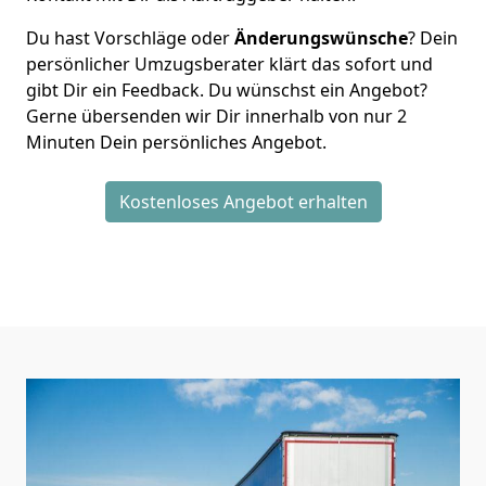
Du hast Vorschläge oder
Änderungswünsche
? Dein
persönlicher Umzugsberater klärt das sofort und
gibt Dir ein Feedback. Du wünschst ein Angebot?
Gerne übersenden wir Dir innerhalb von nur
2
Minuten Dein persönliches Angebot.
Kostenloses Angebot erhalten