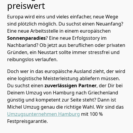
preiswert
Europa wird eins und vieles einfacher, neue Wege
sind plötzlich möglich. Du suchst einen Neuanfang?
Eine neue Arbeitsstelle in einem europäischen
Sonnenparadies
? Eine neue Erfolgsstory im
Nachbarland? Ob jetzt aus beruflichen oder privaten
Gründen, ein Neustart sollte immer stressfrei und
reibungslos verlaufen.
Doch wer in das europäische Ausland zieht, der wird
eine logistische Meisterleistung abliefern müssen.
Du suchst einen
zuverlässigen Partner
, der Dir bei
Deinem Umzug von Hamburg nach Griechenland
günstig und kompetent zur Seite steht? Dann ist
Michel Umzug
genau die richtige Wahl. Wir sind das
Umzugsunternehmen Hamburg
mit 100 %
Festpreisgarantie.