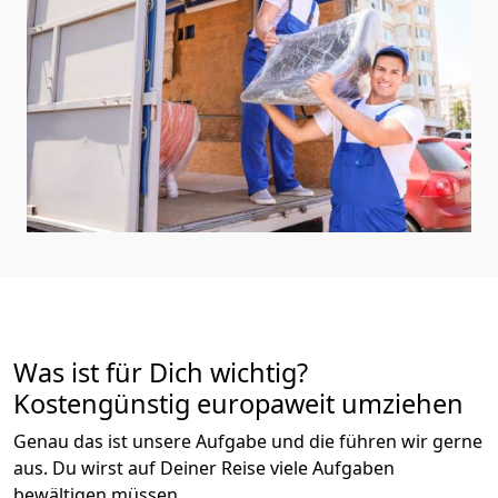
Was ist für Dich wichtig?
Kostengünstig europaweit umziehen
Genau das ist unsere Aufgabe und die führen wir gerne
aus. Du wirst auf Deiner Reise viele Aufgaben
bewältigen müssen.