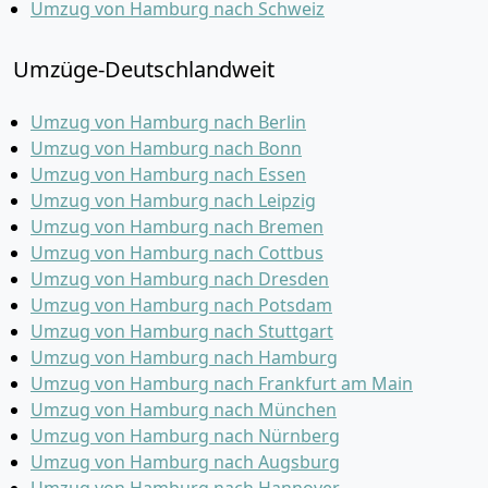
Umzug von Hamburg nach Schweiz
Umzüge-Deutschlandweit
Umzug von Hamburg nach Berlin
Umzug von Hamburg nach Bonn
Umzug von Hamburg nach Essen
Umzug von Hamburg nach Leipzig
Umzug von Hamburg nach Bremen
Umzug von Hamburg nach Cottbus
Umzug von Hamburg nach Dresden
Umzug von Hamburg nach Potsdam
Umzug von Hamburg nach Stuttgart
Umzug von Hamburg nach Hamburg
Umzug von Hamburg nach Frankfurt am Main
Umzug von Hamburg nach München
Umzug von Hamburg nach Nürnberg
Umzug von Hamburg nach Augsburg
Umzug von Hamburg nach Hannover