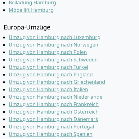
Beiladung Hamburg
Möbellift Hamburg
Europa-Umzüge
Umzug von Hamburg nach Luxemburg
Umzug von Hamburg nach Norwegen
Umzug von Hamburg nach Polen
Umzug von Hamburg nach Schweden
Umzug von Hamburg nach Türkei
Umzug von Hamburg nach England
Umzug von Hamburg nach Griechenland
Umzug von Hamburg nach Italien
Umzug von Hamburg nach Niederlande
Umzug von Hamburg nach Frankreich
Umzug von Hamburg nach Österreich
Umzug von Hamburg nach Dänemark
Umzug von Hamburg nach Portugal
Umzug von Hamburg nach Spanien