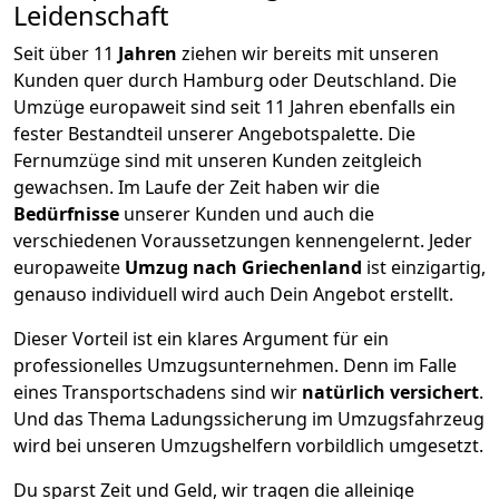
Leidenschaft
Seit über
11
Jahren
ziehen wir bereits mit unseren
Kunden quer durch
Hamburg
oder Deutschland. Die
Umzüge europaweit sind seit
11
Jahren ebenfalls ein
fester Bestandteil unserer Angebotspalette. Die
Fernumzüge sind mit unseren Kunden zeitgleich
gewachsen.
Im Laufe der Zeit haben wir die
Bedürfnisse
unserer Kunden und auch die
verschiedenen Voraussetzungen kennengelernt. Jeder
europaweite
Umzug nach Griechenland
ist einzigartig,
genauso individuell wird auch Dein Angebot erstellt.
Dieser Vorteil ist ein klares Argument für ein
professionelles Umzugsunternehmen. Denn im Falle
eines Transportschadens sind wir
natürlich versichert
.
Und das Thema Ladungssicherung im Umzugsfahrzeug
wird bei unseren Umzugshelfern vorbildlich umgesetzt.
Du sparst Zeit und Geld, wir tragen die alleinige