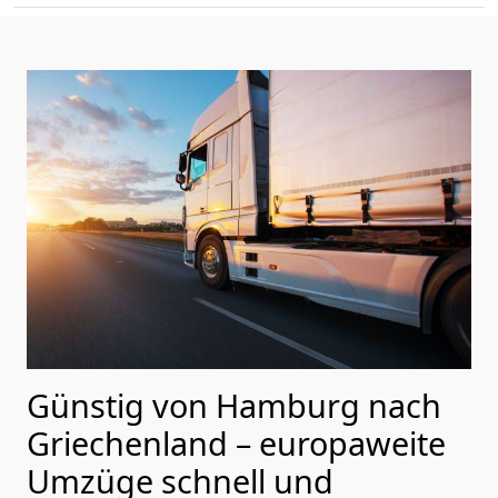
Günstig von
Hamburg
nach
Griechenland
– europaweite
Umzüge schnell und