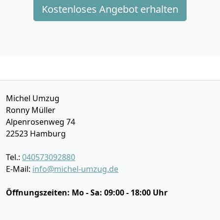
Kostenloses Angebot erhalten
Michel Umzug
Ronny Müller
Alpenrosenweg 74
22523
Hamburg
Tel.:
040573092880
E-Mail:
info@michel-umzug.de
Öffnungszeiten:
Mo - Sa: 09:00 - 18:00 Uhr